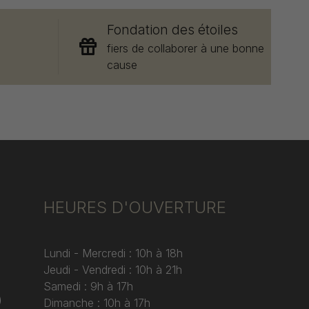
Fondation des étoiles
e
fiers de collaborer à une bonne
cause
HEURES D'OUVERTURE
Lundi - Mercredi : 10h à 18h
Jeudi - Vendredi : 10h à 21h
Samedi : 9h à 17h
)
Dimanche : 10h à 17h