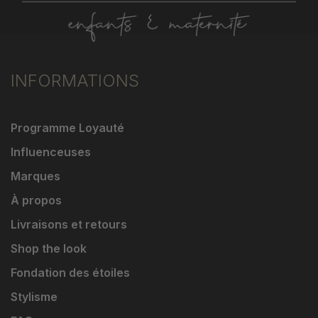
INFORMATIONS
Programme Loyauté
Influenceuses
Marques
À propos
Livraisons et retours
Shop the look
Fondation des étoiles
Stylisme