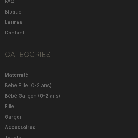
FAQ
Blogue
Lettres
Contact
CATÉGORIES
Maternité
Bébé Fille (0-2 ans)
Bébé Garçon (0-2 ans)
Fille
Garçon
Accessoires
Jouets