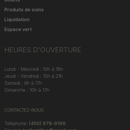
Produits de soins
Liquidation
Espace vert
HEURES D'OUVERTURE
Lundi - Mercredi : 10h à 18h
Jeudi - Vendredi : 10h à 21h
Samedi : 9h à 17h
Dimanche : 10h à 17h
CONTACTEZ-NOUS
Téléphone:
(450) 978-9199