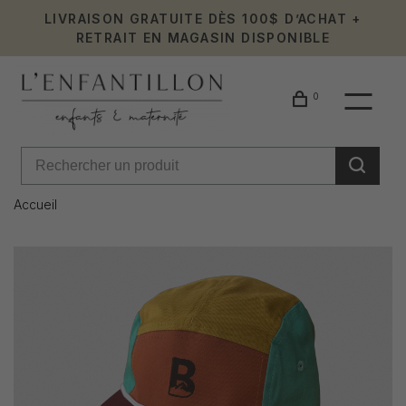
LIVRAISON GRATUITE DÈS 100$ D’ACHAT +
RETRAIT EN MAGASIN DISPONIBLE
0
Accueil