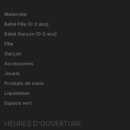
Maternité
Bébé Fille (0-2 ans)
Bébé Garçon (0-2 ans)
Fille
Garçon
Accessoires
Jouets
Produits de soins
Liquidation
Espace vert
HEURES D'OUVERTURE