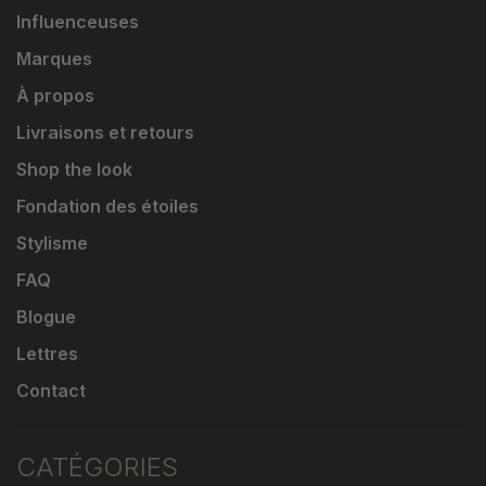
Influenceuses
Marques
À propos
Livraisons et retours
Shop the look
Fondation des étoiles
Stylisme
FAQ
Blogue
Lettres
Contact
CATÉGORIES