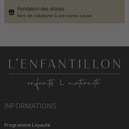
Fondation des étoiles
fiers de collaborer à une bonne cause
INFORMATIONS
Programme Loyauté