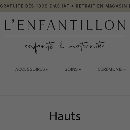
 GRATUITE DÈS 100$ D’ACHAT + RETRAIT EN MAGASIN 
ACCESSOIRES
SOINS
CÉRÉMONIE
Hauts