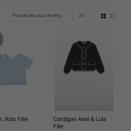
Produits les plus récents
24
. Kids Fille
Cardigan Abel & Lula
Fille