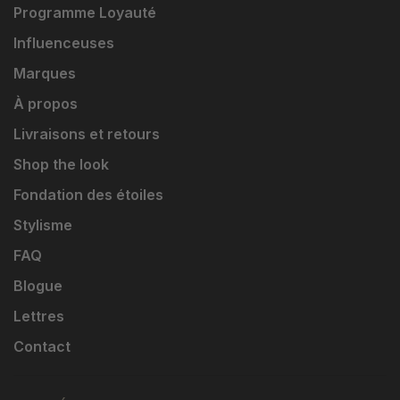
Programme Loyauté
Influenceuses
Marques
À propos
Livraisons et retours
Shop the look
Fondation des étoiles
Stylisme
FAQ
Blogue
Lettres
Contact