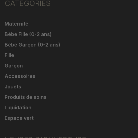
CATÉGORIES
Maternité
Bébé Fille (0-2 ans)
Bébé Garçon (0-2 ans)
Fille
Garçon
Accessoires
Jouets
Produits de soins
Liquidation
Espace vert