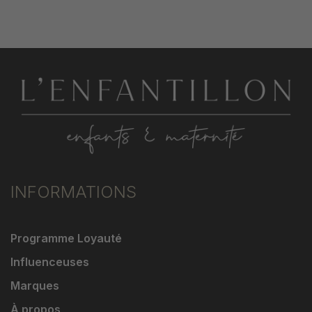
INFORMATIONS
Programme Loyauté
Influenceuses
Marques
À propos