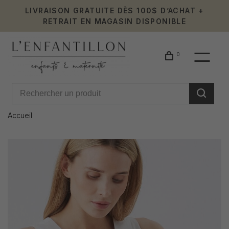
LIVRAISON GRATUITE DÈS 100$ D’ACHAT +
RETRAIT EN MAGASIN DISPONIBLE
0
Accueil