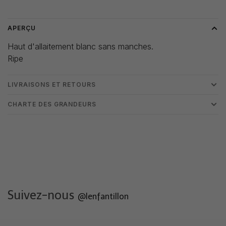
APERÇU
Haut d'allaitement blanc sans manches.
Ripe
LIVRAISONS ET RETOURS
CHARTE DES GRANDEURS
Suivez-nous
@lenfantillon