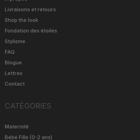
Livraisons et retours
Shop the look
Fondation des étoiles
Stylisme
FAQ
Blogue
Lettres
Contact
CATÉGORIES
Maternité
Bébé Fille (0-2 ans)