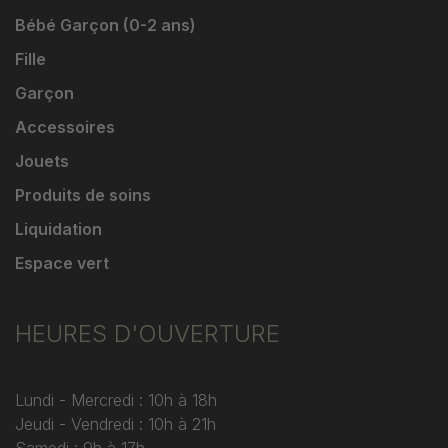
Bébé Garçon (0-2 ans)
Fille
Garçon
Accessoires
Jouets
Produits de soins
Liquidation
Espace vert
HEURES D'OUVERTURE
Lundi - Mercredi : 10h à 18h
Jeudi - Vendredi : 10h à 21h