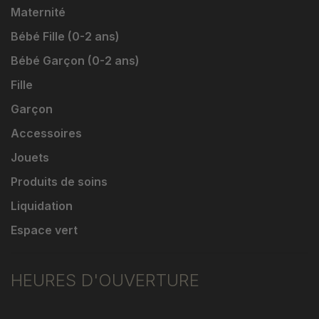
Maternité
Bébé Fille (0-2 ans)
Bébé Garçon (0-2 ans)
Fille
Garçon
Accessoires
Jouets
Produits de soins
Liquidation
Espace vert
HEURES D'OUVERTURE