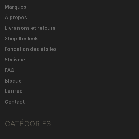
Marques
À propos
Livraisons et retours
Shop the look
Fondation des étoiles
Stylisme
FAQ
Blogue
Lettres
Contact
CATÉGORIES