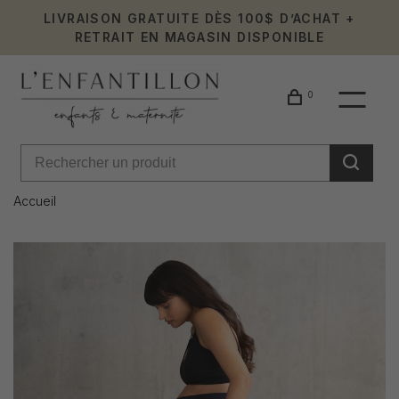
LIVRAISON GRATUITE DÈS 100$ D’ACHAT +
RETRAIT EN MAGASIN DISPONIBLE
0
Accueil