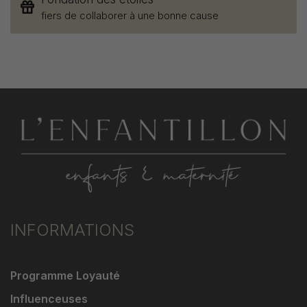
fiers de collaborer à une bonne cause
INFORMATIONS
Programme Loyauté
Influenceuses