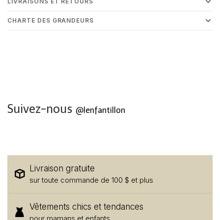
LIVRAISONS ET RETOURS
CHARTE DES GRANDEURS
Suivez-nous
@lenfantillon
Livraison gratuite
sur toute commande de 100 $ et plus
Vêtements chics et tendances
pour mamans et enfants