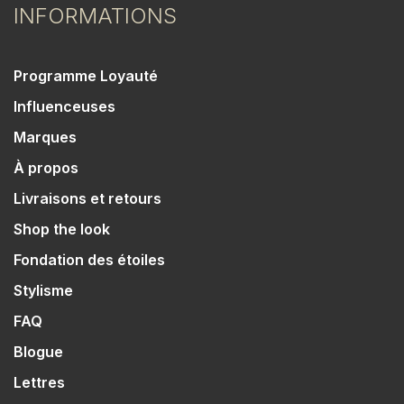
INFORMATIONS
Programme Loyauté
Influenceuses
Marques
À propos
Livraisons et retours
Shop the look
Fondation des étoiles
Stylisme
FAQ
Blogue
Lettres