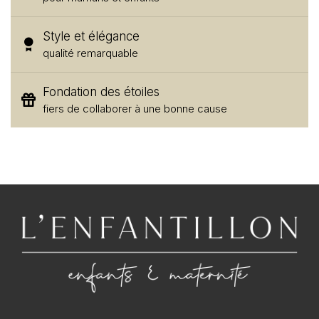
Style et élégance
qualité remarquable
Fondation des étoiles
fiers de collaborer à une bonne cause