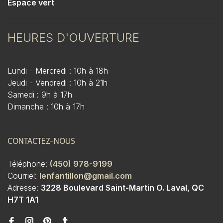
Espace vert
HEURES D'OUVERTURE
Lundi - Mercredi : 10h à 18h
Jeudi - Vendredi : 10h à 21h
Samedi : 9h à 17h
Dimanche : 10h à 17h
CONTACTEZ-NOUS
Téléphone:
(450) 978-9199
Courriel:
lenfantillon@gmail.com
Adresse:
3228 Boulevard Saint-Martin O. Laval, QC
H7T 1A1