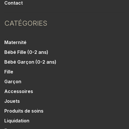
Contact
CATÉGORIES
Maternité
Bébé Fille (0-2 ans)
Bébé Garçon (0-2 ans)
Fille
Garçon
Accessoires
Jouets
Produits de soins
Liquidation