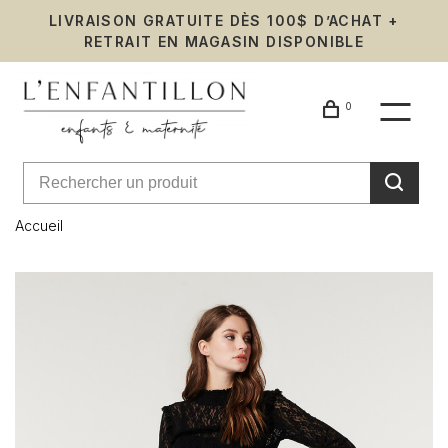
LIVRAISON GRATUITE DÈS 100$ D’ACHAT +
RETRAIT EN MAGASIN DISPONIBLE
0
Accueil