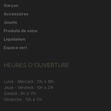
Garçon
Accessoires
Jouets
Produits de soins
Liquidation
Espace vert
HEURES D'OUVERTURE
Lundi - Mercredi : 10h à 18h
Jeudi - Vendredi : 10h à 21h
Samedi : 9h à 17h
Dimanche : 10h à 17h