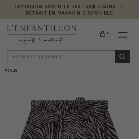
LIVRAISON GRATUITE DÈS 100$ D’ACHAT +
RETRAIT EN MAGASIN DISPONIBLE
0
Accueil