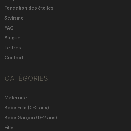
Fondation des étoiles
Stylisme
FAQ
Blogue
Lettres
Contact
CATÉGORIES
Maternité
Bébé Fille (0-2 ans)
Bébé Garçon (0-2 ans)
Fille