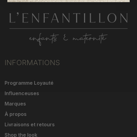
INFORMATIONS
Programme Loyauté
Influenceuses
Marques
À propos
Livraisons et retours
Shop the look