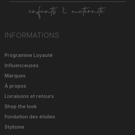
INFORMATIONS
Programme Loyauté
Influenceuses
Marques
À propos
Livraisons et retours
Shop the look
Fondation des étoiles
Stylisme