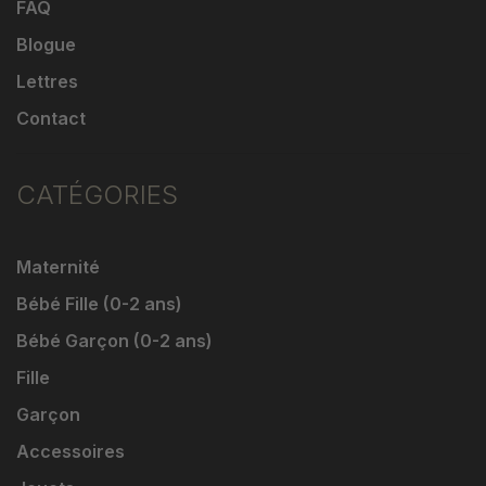
FAQ
Blogue
Lettres
Contact
CATÉGORIES
Maternité
Bébé Fille (0-2 ans)
Bébé Garçon (0-2 ans)
Fille
Garçon
Accessoires