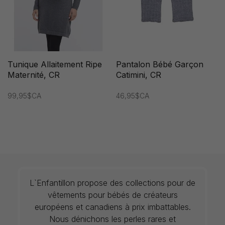
Tunique Allaitement Ripe
Pantalon Bébé Garçon
Maternité, CR
Catimini, CR
99,95$CA
46,95$CA
L`Enfantillon propose des collections pour de
vêtements pour bébés de créateurs
européens et canadiens à prix imbattables.
Nous dénichons les perles rares et