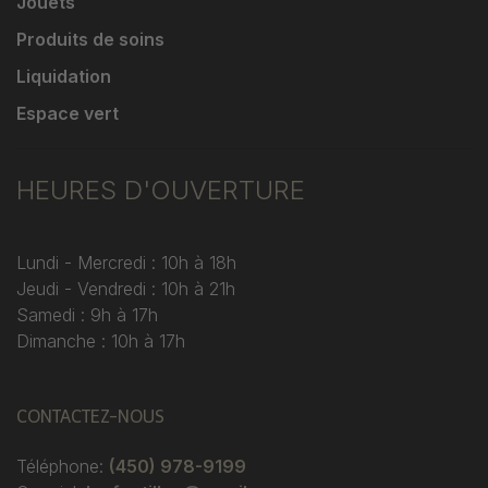
Jouets
Produits de soins
Liquidation
Espace vert
HEURES D'OUVERTURE
Lundi - Mercredi : 10h à 18h
Jeudi - Vendredi : 10h à 21h
Samedi : 9h à 17h
Dimanche : 10h à 17h
CONTACTEZ-NOUS
Téléphone:
(450) 978-9199