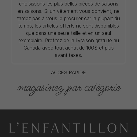
choisissons les plus belles pièces de saisons
en saisons. Si un vêtement vous convient, ne
tardez pas à vous le procurer car la plupart du
temps, les articles offerts ne sont disponibles
que dans une seule taille et en un seul
exemplaire. Profitez de la livraison gratuite au
Canada avec tout achat de 100$ et plus
avant taxes.
ACCÈS RAPIDE
magasinez par catégorie