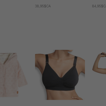
38,95$CA
84,95$C