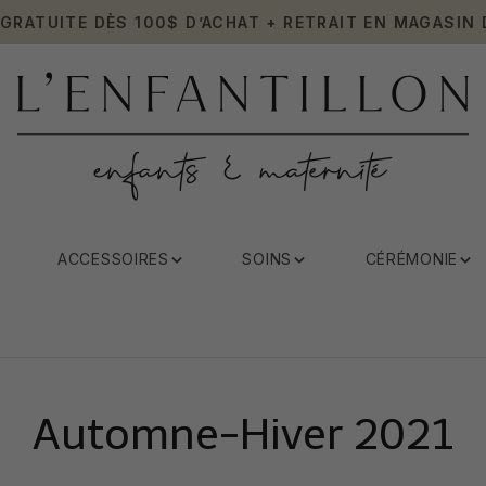
 GRATUITE DÈS 100$ D’ACHAT + RETRAIT EN MAGASIN 
ACCESSOIRES
SOINS
CÉRÉMONIE
Automne-Hiver 2021