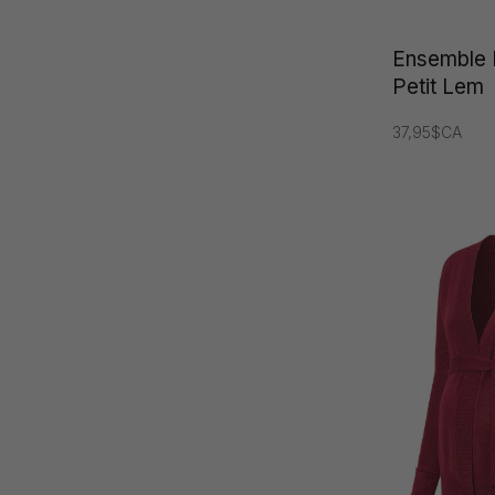
Ensemble 
Petit Lem
37,95$CA