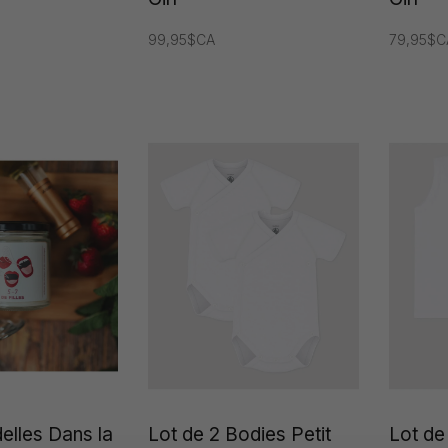
99,95$CA
79,95$C
elles Dans la
Lot de 2 Bodies Petit
Lot de