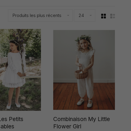
Produits les plus récents
24
es Petits
Combinaison My Little
sables
Flower Girl