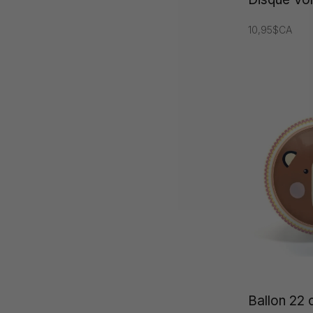
10,95$CA
Ballon 22