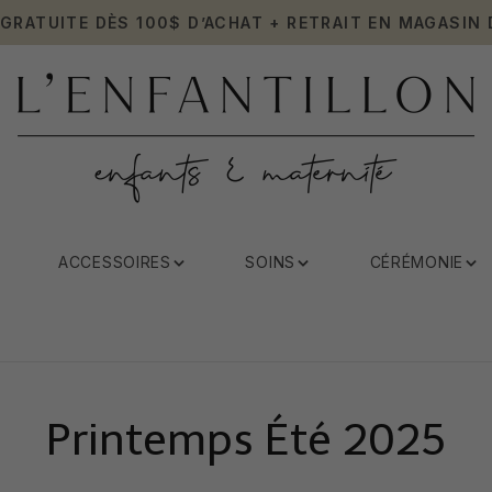
 GRATUITE DÈS 100$ D’ACHAT + RETRAIT EN MAGASIN 
ACCESSOIRES
SOINS
CÉRÉMONIE
Printemps Été 2025