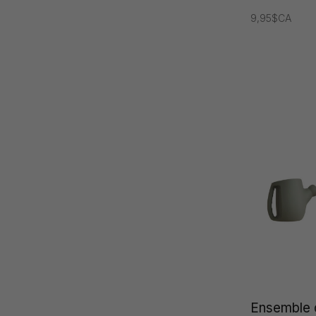
9,95$CA
Ensemble 