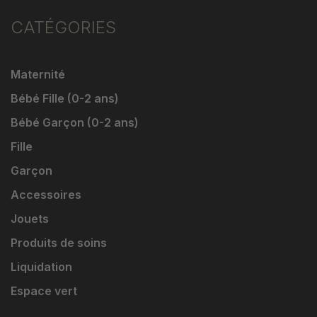
CATÉGORIES
Maternité
Bébé Fille (0-2 ans)
Bébé Garçon (0-2 ans)
Fille
Garçon
Accessoires
Jouets
Produits de soins
Liquidation
Espace vert