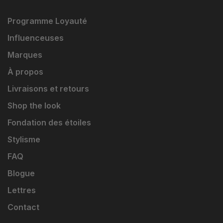
Programme Loyauté
Influenceuses
Marques
À propos
Livraisons et retours
Shop the look
Fondation des étoiles
Stylisme
FAQ
Blogue
Lettres
Contact