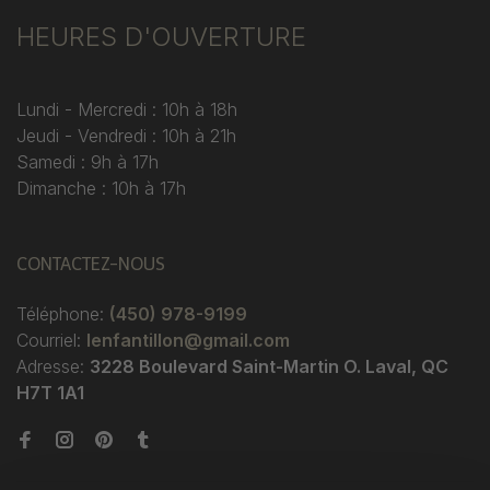
HEURES D'OUVERTURE
Lundi - Mercredi : 10h à 18h
Jeudi - Vendredi : 10h à 21h
Samedi : 9h à 17h
Dimanche : 10h à 17h
CONTACTEZ-NOUS
Téléphone:
(450) 978-9199
Courriel:
lenfantillon@gmail.com
Adresse:
3228 Boulevard Saint-Martin O. Laval, QC
H7T 1A1