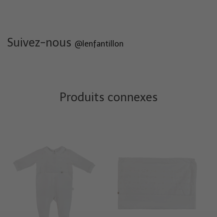
Suivez-nous
@lenfantillon
Produits connexes