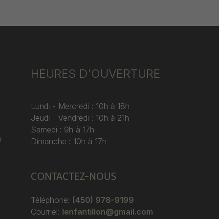
HEURES D'OUVERTURE
Lundi - Mercredi : 10h à 18h
Jeudi - Vendredi : 10h à 21h
Samedi : 9h à 17h
)
Dimanche : 10h à 17h
CONTACTEZ-NOUS
Téléphone:
(450) 978-9199
Courriel:
lenfantillon@gmail.com