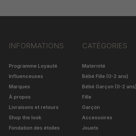
INFORMATIONS
CATÉGORIES
Programme Loyauté
Maternité
Influenceuses
Bébé Fille (0-2 ans)
Marques
Bébé Garçon (0-2 ans
À propos
Fille
Livraisons et retours
Garçon
Shop the look
Accessoires
Fondation des étoiles
Jouets