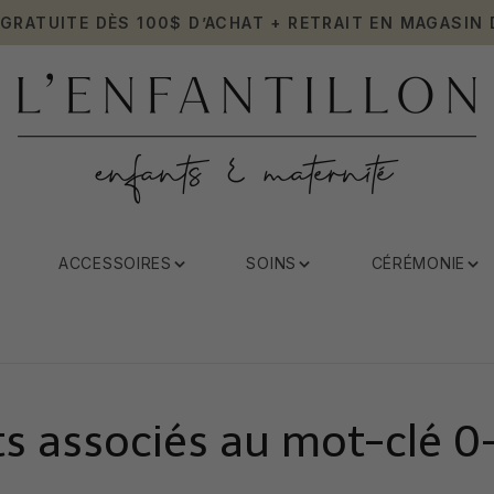
 GRATUITE DÈS 100$ D’ACHAT + RETRAIT EN MAGASIN 
ACCESSOIRES
SOINS
CÉRÉMONIE
ts associés au mot-clé 0