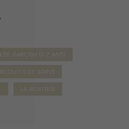
ÉBÉ GARÇON (0-2 ANS)
RODUITS DE SOINS
E
LA RENTRÉE