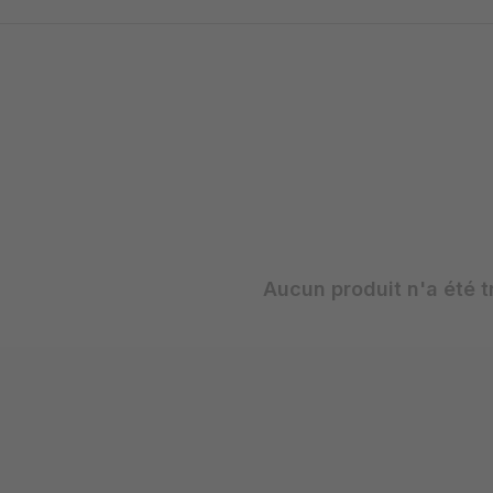
Aucun produit n'a été t