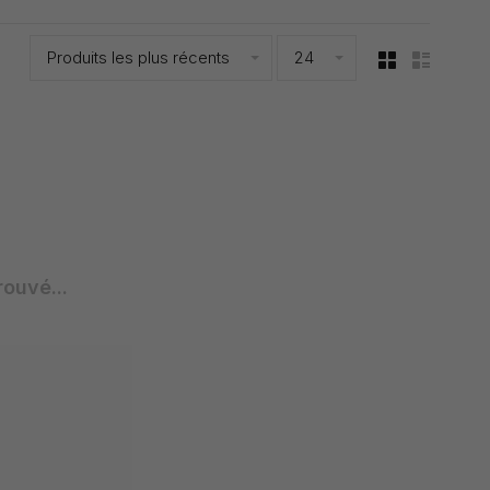
Produits les plus récents
24
rouvé...