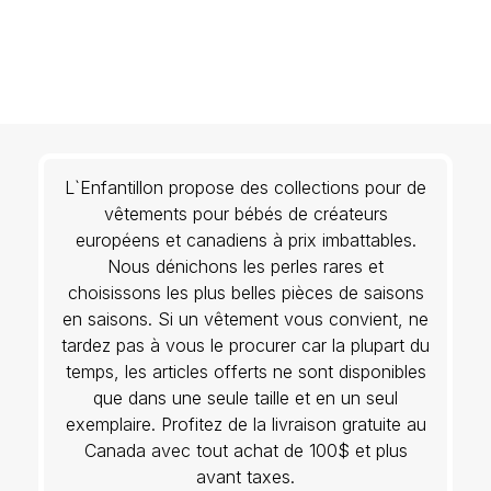
L`Enfantillon propose des collections pour de
vêtements pour bébés de créateurs
européens et canadiens à prix imbattables.
Nous dénichons les perles rares et
choisissons les plus belles pièces de saisons
en saisons. Si un vêtement vous convient, ne
tardez pas à vous le procurer car la plupart du
temps, les articles offerts ne sont disponibles
que dans une seule taille et en un seul
exemplaire. Profitez de la livraison gratuite au
Canada avec tout achat de 100$ et plus
avant taxes.