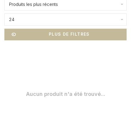
Produits les plus récents
24
PLUS DE FILTRES
Aucun produit n'a été trouvé...