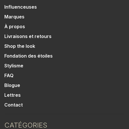
Influenceuses
Marques
À propos
Livraisons et retours
Shop the look
Fondation des étoiles
Stylisme
FAQ
Blogue
Lettres
Contact
CATÉGORIES