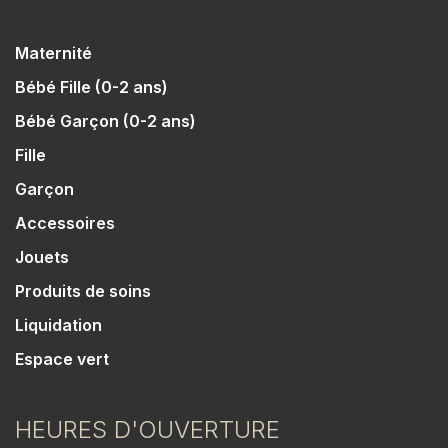
Maternité
Bébé Fille (0-2 ans)
Bébé Garçon (0-2 ans)
Fille
Garçon
Accessoires
Jouets
Produits de soins
Liquidation
Espace vert
HEURES D'OUVERTURE