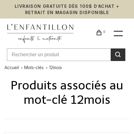
LIVRAISON GRATUITE DÈS 100$ D’ACHAT +
RETRAIT EN MAGASIN DISPONIBLE
0
Accueil
Mots-clés
12mois
Produits associés au
mot-clé 12mois
Affiche 1 - 0 de 0