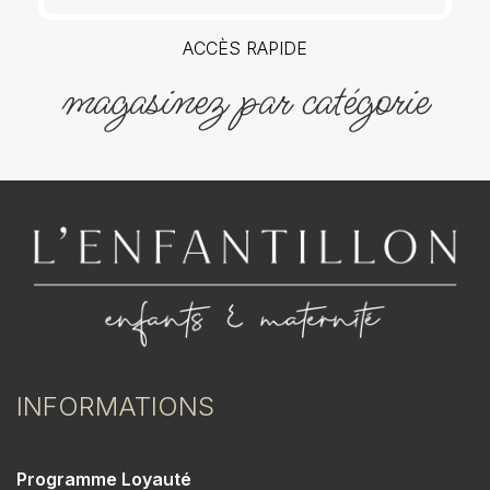
ACCÈS RAPIDE
magasinez par catégorie
INFORMATIONS
Programme Loyauté