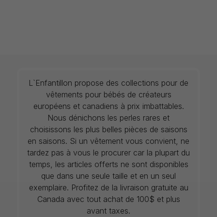
L`Enfantillon propose des collections pour de
vêtements pour bébés de créateurs
européens et canadiens à prix imbattables.
Nous dénichons les perles rares et
choisissons les plus belles pièces de saisons
en saisons. Si un vêtement vous convient, ne
tardez pas à vous le procurer car la plupart du
temps, les articles offerts ne sont disponibles
que dans une seule taille et en un seul
exemplaire. Profitez de la livraison gratuite au
Canada avec tout achat de 100$ et plus
avant taxes.