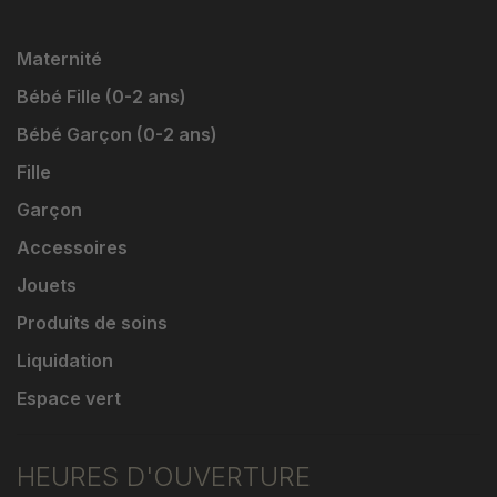
Maternité
Bébé Fille (0-2 ans)
Bébé Garçon (0-2 ans)
Fille
Garçon
Accessoires
Jouets
Produits de soins
Liquidation
Espace vert
HEURES D'OUVERTURE