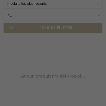
Produits les plus récents
24
PLUS DE FILTRES
Aucun produit n'a été trouvé...