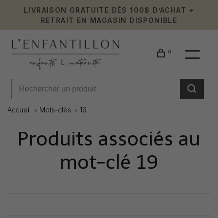
LIVRAISON GRATUITE DÈS 100$ D’ACHAT +
RETRAIT EN MAGASIN DISPONIBLE
0
Accueil
Mots-clés
19
Produits associés au
mot-clé 19
Affiche 1 - 0 de 0