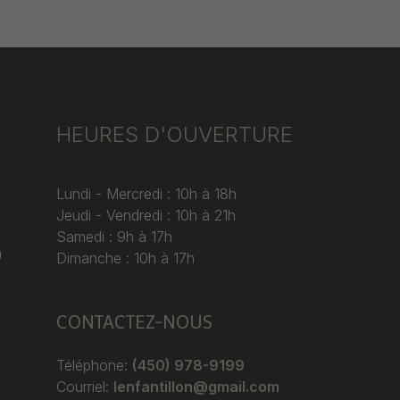
HEURES D'OUVERTURE
Lundi - Mercredi : 10h à 18h
Jeudi - Vendredi : 10h à 21h
Samedi : 9h à 17h
)
Dimanche : 10h à 17h
CONTACTEZ-NOUS
Téléphone:
(450) 978-9199
Courriel:
lenfantillon@gmail.com