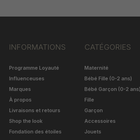
INFORMATIONS
CATÉGORIES
Programme Loyauté
Maternité
Influenceuses
Bébé Fille (0-2 ans)
Marques
Bébé Garçon (0-2 ans
À propos
Fille
Livraisons et retours
Garçon
Shop the look
Accessoires
Fondation des étoiles
Jouets