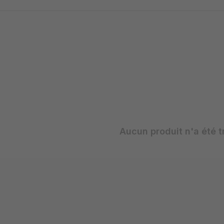
Aucun produit n'a été t