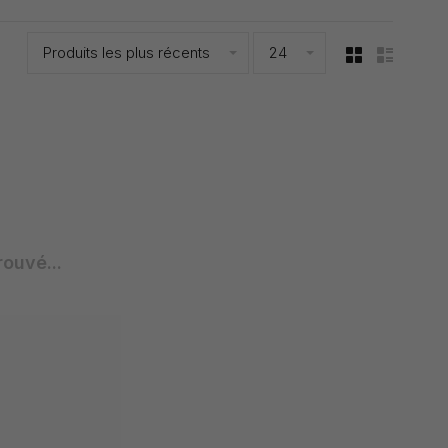
Produits les plus récents
24
rouvé...