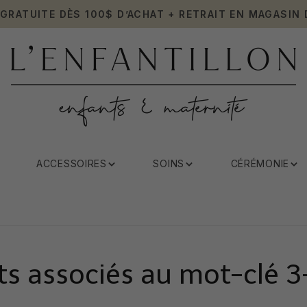
 GRATUITE DÈS 100$ D’ACHAT + RETRAIT EN MAGASIN 
ACCESSOIRES
SOINS
CÉRÉMONIE
ts associés au mot-clé 