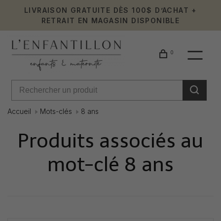
LIVRAISON GRATUITE DÈS 100$ D’ACHAT +
RETRAIT EN MAGASIN DISPONIBLE
0
Accueil
Mots-clés
8 ans
Produits associés au
mot-clé 8 ans
Affiche 1 - 0 de 0