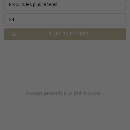
Produits les plus récents
24
PLUS DE FILTRES
Aucun produit n'a été trouvé...