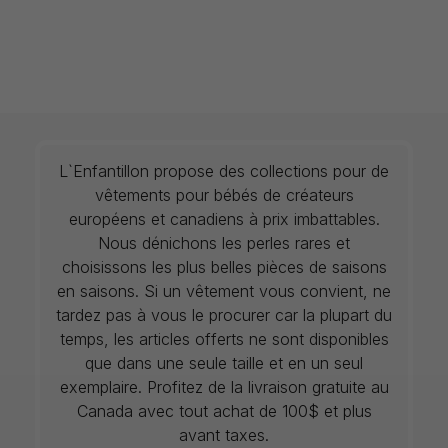
L`Enfantillon propose des collections pour de
vêtements pour bébés de créateurs
européens et canadiens à prix imbattables.
Nous dénichons les perles rares et
choisissons les plus belles pièces de saisons
en saisons. Si un vêtement vous convient, ne
tardez pas à vous le procurer car la plupart du
temps, les articles offerts ne sont disponibles
que dans une seule taille et en un seul
exemplaire. Profitez de la livraison gratuite au
Canada avec tout achat de 100$ et plus
avant taxes.