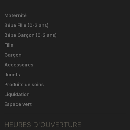
Maternité
Bébé Fille (0-2 ans)
Bébé Garçon (0-2 ans)
Fille
Garçon
Accessoires
Jouets
Produits de soins
Liquidation
Espace vert
HEURES D'OUVERTURE