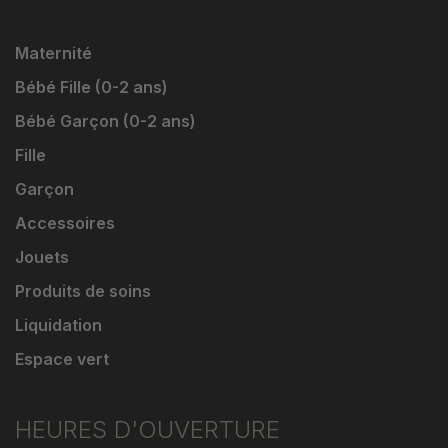
Maternité
Bébé Fille (0-2 ans)
Bébé Garçon (0-2 ans)
Fille
Garçon
Accessoires
Jouets
Produits de soins
Liquidation
Espace vert
HEURES D'OUVERTURE