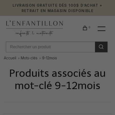
LIVRAISON GRATUITE DÈS 100$ D’ACHAT +
RETRAIT EN MAGASIN DISPONIBLE
0
Accueil
Mots-clés
9-12mois
Produits associés au
mot-clé 9-12mois
Affiche 1 - 0 de 0