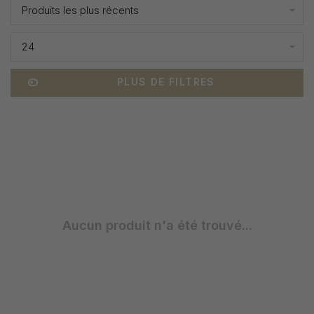
Produits les plus récents
24
PLUS DE FILTRES
Aucun produit n'a été trouvé...