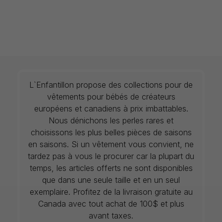
L`Enfantillon propose des collections pour de
vêtements pour bébés de créateurs
européens et canadiens à prix imbattables.
Nous dénichons les perles rares et
choisissons les plus belles pièces de saisons
en saisons. Si un vêtement vous convient, ne
tardez pas à vous le procurer car la plupart du
temps, les articles offerts ne sont disponibles
que dans une seule taille et en un seul
exemplaire. Profitez de la livraison gratuite au
Canada avec tout achat de 100$ et plus
avant taxes.