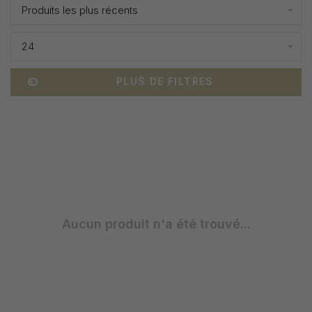
Produits les plus récents
24
PLUS DE FILTRES
Aucun produit n'a été trouvé...