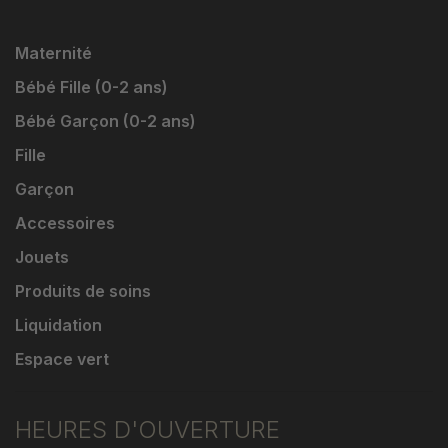
Maternité
Bébé Fille (0-2 ans)
Bébé Garçon (0-2 ans)
Fille
Garçon
Accessoires
Jouets
Produits de soins
Liquidation
Espace vert
HEURES D'OUVERTURE