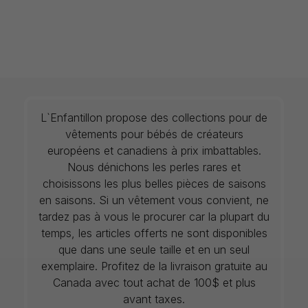
L`Enfantillon propose des collections pour de
vêtements pour bébés de créateurs
européens et canadiens à prix imbattables.
Nous dénichons les perles rares et
choisissons les plus belles pièces de saisons
en saisons. Si un vêtement vous convient, ne
tardez pas à vous le procurer car la plupart du
temps, les articles offerts ne sont disponibles
que dans une seule taille et en un seul
exemplaire. Profitez de la livraison gratuite au
Canada avec tout achat de 100$ et plus
avant taxes.