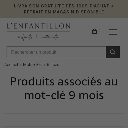
LIVRAISON GRATUITE DÈS 100$ D’ACHAT +
RETRAIT EN MAGASIN DISPONIBLE
0
Accueil
Mots-clés
9 mois
Produits associés au
mot-clé 9 mois
Affiche 1 - 0 de 0