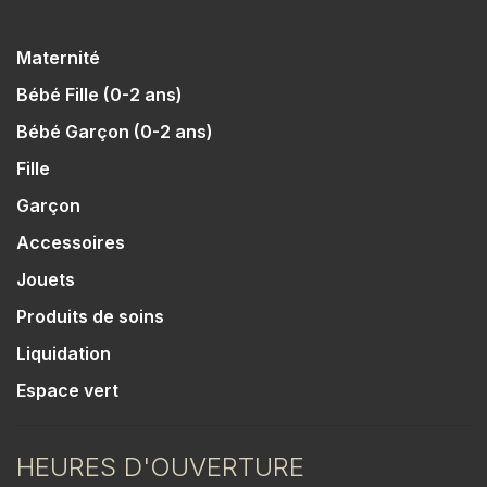
Maternité
Bébé Fille (0-2 ans)
Bébé Garçon (0-2 ans)
Fille
Garçon
Accessoires
Jouets
Produits de soins
Liquidation
Espace vert
HEURES D'OUVERTURE