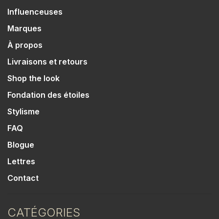
Influenceuses
Marques
À propos
Livraisons et retours
Shop the look
Fondation des étoiles
Stylisme
FAQ
Blogue
Lettres
Contact
CATÉGORIES