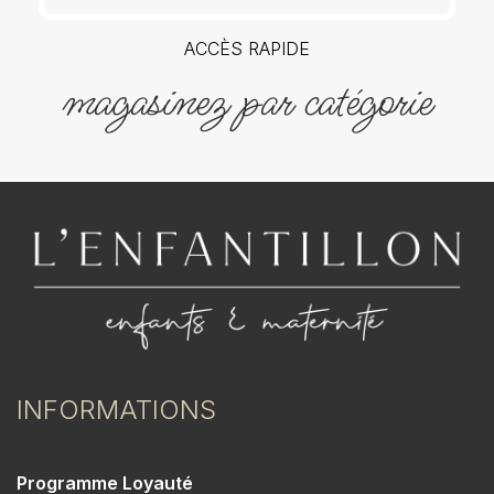
ACCÈS RAPIDE
magasinez par catégorie
INFORMATIONS
Programme Loyauté