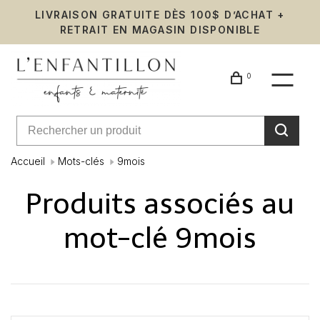
LIVRAISON GRATUITE DÈS 100$ D’ACHAT +
RETRAIT EN MAGASIN DISPONIBLE
0
Accueil
Mots-clés
9mois
Produits associés au
mot-clé 9mois
Affiche 1 - 0 de 0