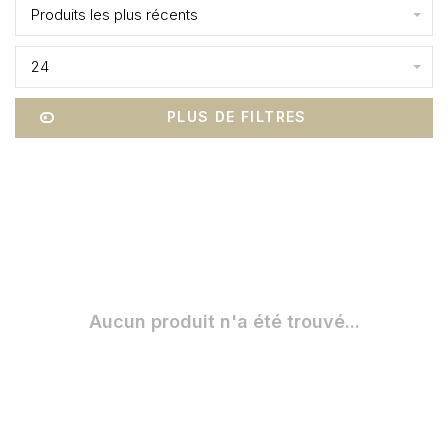
Produits les plus récents
24
PLUS DE FILTRES
Aucun produit n'a été trouvé...