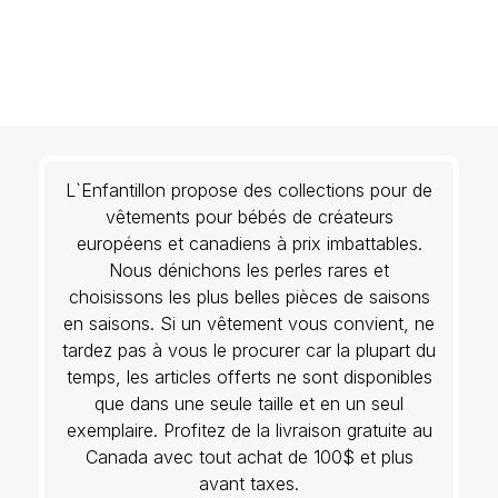
L`Enfantillon propose des collections pour de
vêtements pour bébés de créateurs
européens et canadiens à prix imbattables.
Nous dénichons les perles rares et
choisissons les plus belles pièces de saisons
en saisons. Si un vêtement vous convient, ne
tardez pas à vous le procurer car la plupart du
temps, les articles offerts ne sont disponibles
que dans une seule taille et en un seul
exemplaire. Profitez de la livraison gratuite au
Canada avec tout achat de 100$ et plus
avant taxes.