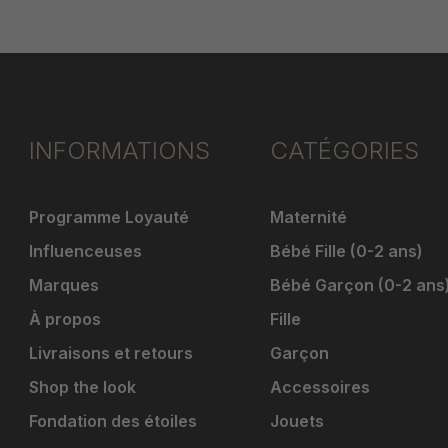
INFORMATIONS
CATÉGORIES
Programme Loyauté
Maternité
Influenceuses
Bébé Fille (0-2 ans)
Marques
Bébé Garçon (0-2 ans
À propos
Fille
Livraisons et retours
Garçon
Shop the look
Accessoires
Fondation des étoiles
Jouets