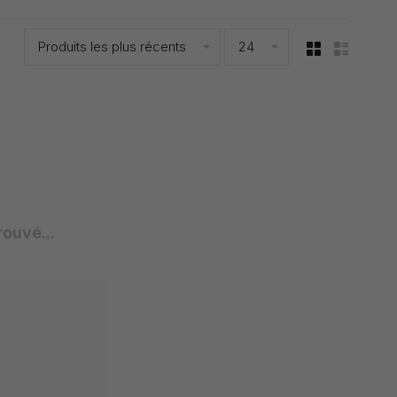
Produits les plus récents
24
rouvé...