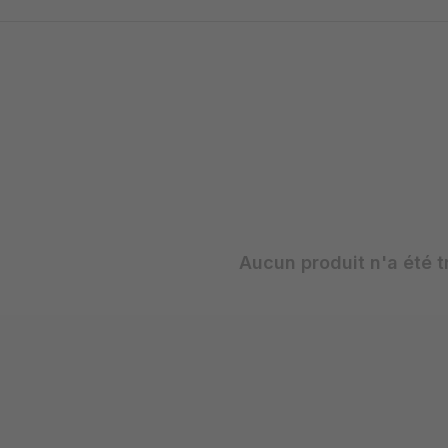
Aucun produit n'a été t