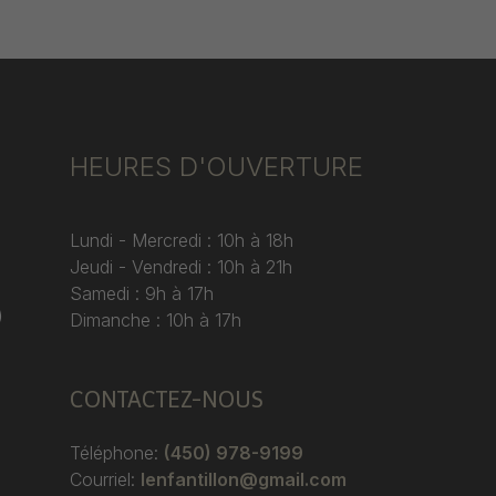
HEURES D'OUVERTURE
Lundi - Mercredi : 10h à 18h
Jeudi - Vendredi : 10h à 21h
Samedi : 9h à 17h
)
Dimanche : 10h à 17h
CONTACTEZ-NOUS
Téléphone:
(450) 978-9199
Courriel:
lenfantillon@gmail.com