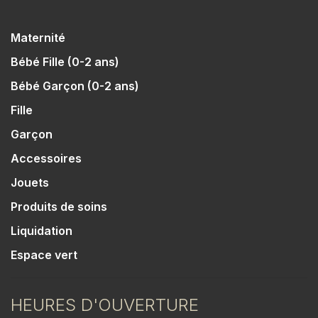
Maternité
Bébé Fille (0-2 ans)
Bébé Garçon (0-2 ans)
Fille
Garçon
Accessoires
Jouets
Produits de soins
Liquidation
Espace vert
HEURES D'OUVERTURE