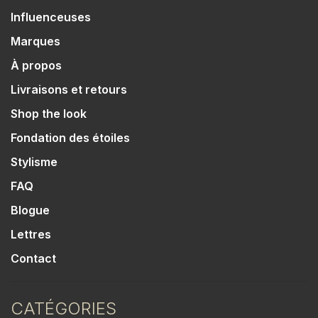
Influenceuses
Marques
À propos
Livraisons et retours
Shop the look
Fondation des étoiles
Stylisme
FAQ
Blogue
Lettres
Contact
CATÉGORIES