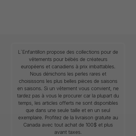
L`Enfantillon propose des collections pour de
vêtements pour bébés de créateurs
européens et canadiens à prix imbattables.
Nous dénichons les perles rares et
choisissons les plus belles pièces de saisons
en saisons. Si un vêtement vous convient, ne
tardez pas à vous le procurer car la plupart du
temps, les articles offerts ne sont disponibles
que dans une seule taille et en un seul
exemplaire. Profitez de la livraison gratuite au
Canada avec tout achat de 100$ et plus
avant taxes.