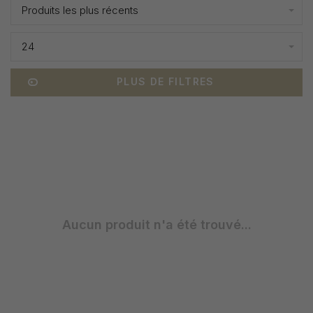
Produits les plus récents
24
PLUS DE FILTRES
Aucun produit n'a été trouvé...