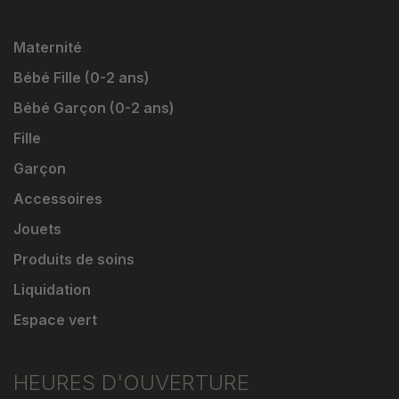
Maternité
Bébé Fille (0-2 ans)
Bébé Garçon (0-2 ans)
Fille
Garçon
Accessoires
Jouets
Produits de soins
Liquidation
Espace vert
HEURES D'OUVERTURE