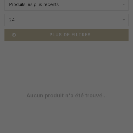
Produits les plus récents
24
PLUS DE FILTRES
Aucun produit n'a été trouvé...