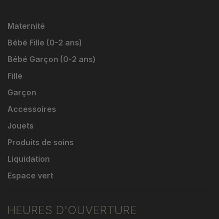
Maternité
Bébé Fille (0-2 ans)
Bébé Garçon (0-2 ans)
Fille
Garçon
Accessoires
Jouets
Produits de soins
Liquidation
Espace vert
HEURES D'OUVERTURE