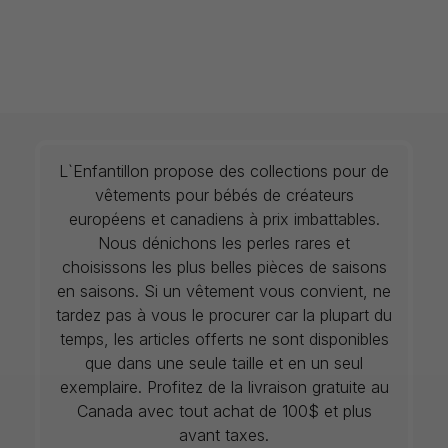
L`Enfantillon propose des collections pour de
vêtements pour bébés de créateurs
européens et canadiens à prix imbattables.
Nous dénichons les perles rares et
choisissons les plus belles pièces de saisons
en saisons. Si un vêtement vous convient, ne
tardez pas à vous le procurer car la plupart du
temps, les articles offerts ne sont disponibles
que dans une seule taille et en un seul
exemplaire. Profitez de la livraison gratuite au
Canada avec tout achat de 100$ et plus
avant taxes.