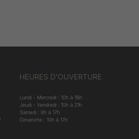
HEURES D'OUVERTURE
Lundi - Mercredi : 10h à 18h
Jeudi - Vendredi : 10h à 21h
Samedi : 9h à 17h
)
Dimanche : 10h à 17h