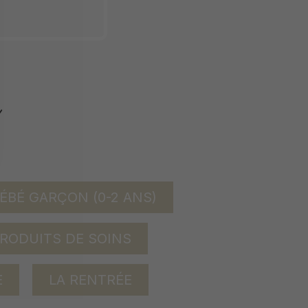
ÉBÉ GARÇON (0-2 ANS)
RODUITS DE SOINS
E
LA RENTRÉE