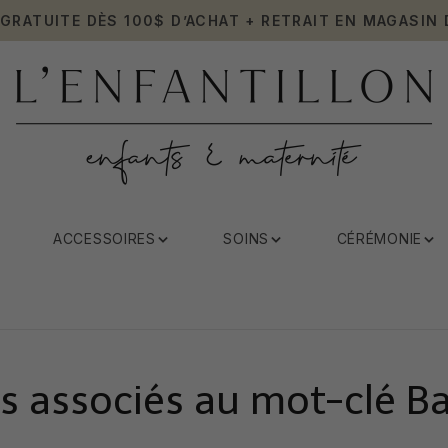
 GRATUITE DÈS 100$ D’ACHAT + RETRAIT EN MAGASIN 
ACCESSOIRES
SOINS
CÉRÉMONIE
s associés au mot-clé Ba