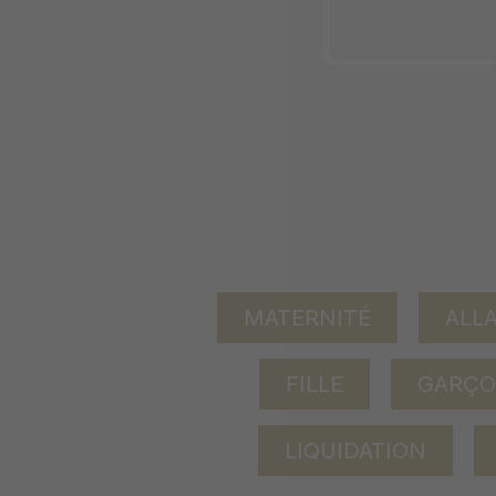
MATERNITÉ
ALL
FILLE
GARÇ
LIQUIDATION