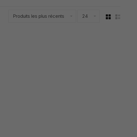
Produits les plus récents
24