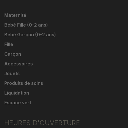
Maternité
Bébé Fille (0-2 ans)
Bébé Garçon (0-2 ans)
Fille
Garçon
Accessoires
Jouets
Produits de soins
Liquidation
Espace vert
HEURES D'OUVERTURE