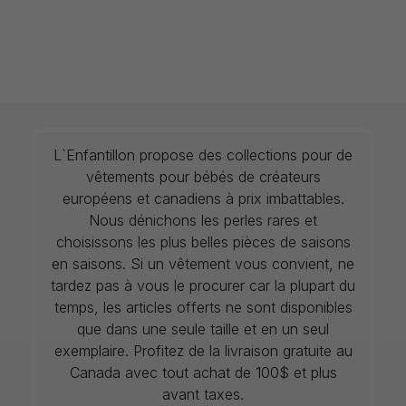
L`Enfantillon propose des collections pour de
vêtements pour bébés de créateurs
européens et canadiens à prix imbattables.
Nous dénichons les perles rares et
choisissons les plus belles pièces de saisons
en saisons. Si un vêtement vous convient, ne
tardez pas à vous le procurer car la plupart du
temps, les articles offerts ne sont disponibles
que dans une seule taille et en un seul
exemplaire. Profitez de la livraison gratuite au
Canada avec tout achat de 100$ et plus
avant taxes.