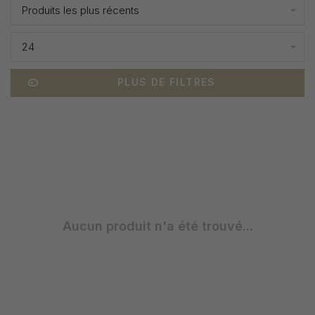
Produits les plus récents
24
PLUS DE FILTRES
Aucun produit n'a été trouvé...