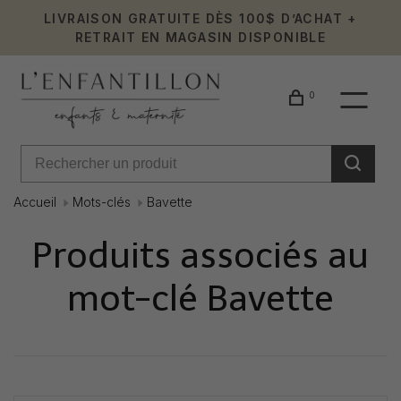
LIVRAISON GRATUITE DÈS 100$ D’ACHAT +
RETRAIT EN MAGASIN DISPONIBLE
0
Accueil
Mots-clés
Bavette
Produits associés au
mot-clé Bavette
Affiche 1 - 0 de 0