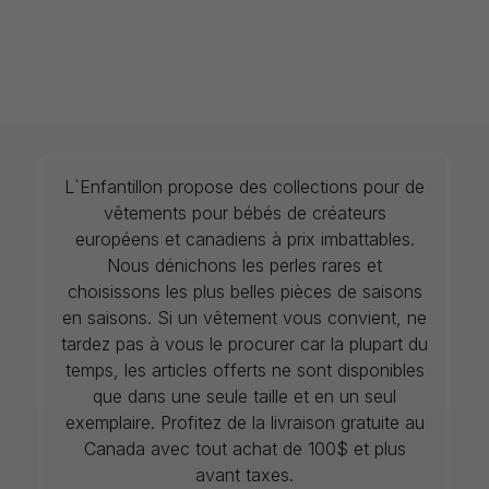
L`Enfantillon propose des collections pour de
vêtements pour bébés de créateurs
européens et canadiens à prix imbattables.
Nous dénichons les perles rares et
choisissons les plus belles pièces de saisons
en saisons. Si un vêtement vous convient, ne
tardez pas à vous le procurer car la plupart du
temps, les articles offerts ne sont disponibles
que dans une seule taille et en un seul
exemplaire. Profitez de la livraison gratuite au
Canada avec tout achat de 100$ et plus
avant taxes.