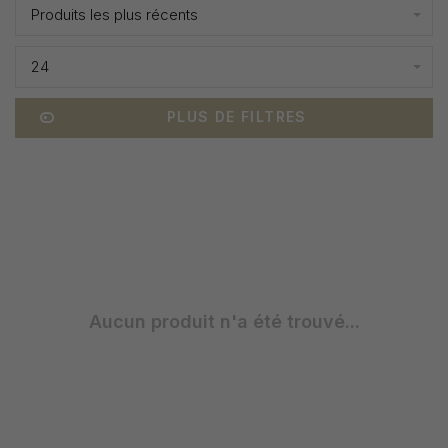
Produits les plus récents
24
PLUS DE FILTRES
Aucun produit n'a été trouvé...