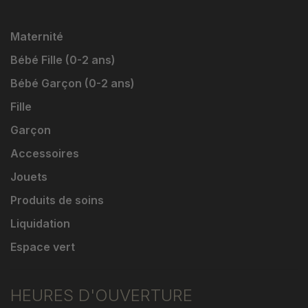
Maternité
Bébé Fille (0-2 ans)
Bébé Garçon (0-2 ans)
Fille
Garçon
Accessoires
Jouets
Produits de soins
Liquidation
Espace vert
HEURES D'OUVERTURE