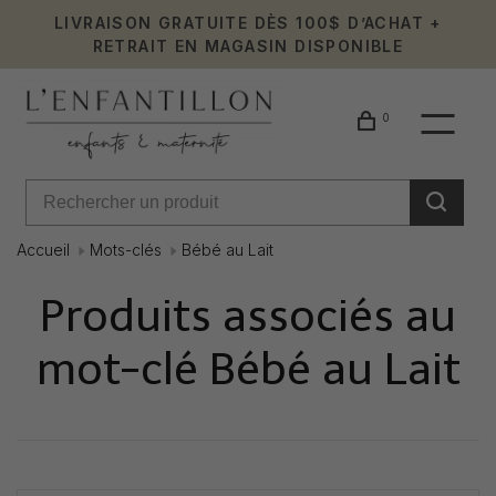
LIVRAISON GRATUITE DÈS 100$ D’ACHAT +
RETRAIT EN MAGASIN DISPONIBLE
0
Accueil
Mots-clés
Bébé au Lait
Produits associés au
mot-clé Bébé au Lait
Affiche 1 - 0 de 0