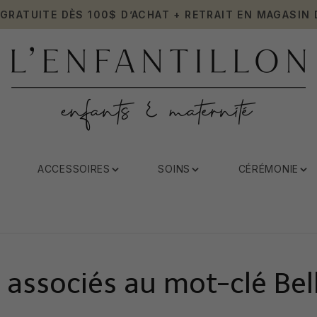
 GRATUITE DÈS 100$ D’ACHAT + RETRAIT EN MAGASIN 
ACCESSOIRES
SOINS
CÉRÉMONIE
 associés au mot-clé Bel