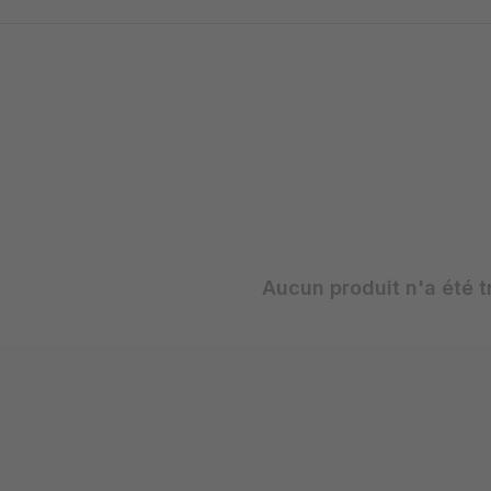
Aucun produit n'a été t