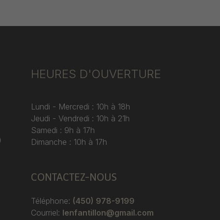
HEURES D'OUVERTURE
Lundi - Mercredi : 10h à 18h
Jeudi - Vendredi : 10h à 21h
Samedi : 9h à 17h
)
Dimanche : 10h à 17h
CONTACTEZ-NOUS
Téléphone:
(450) 978-9199
Courriel:
lenfantillon@gmail.com