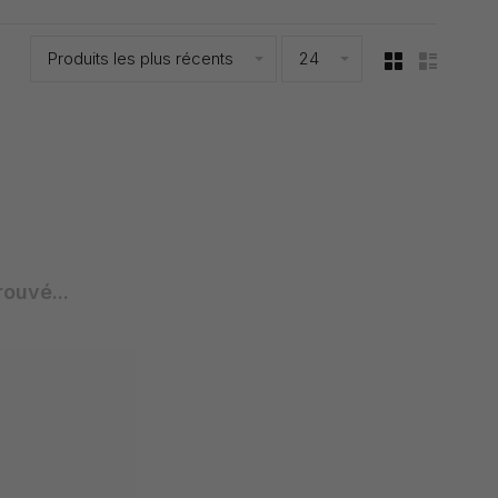
Produits les plus récents
24
rouvé...