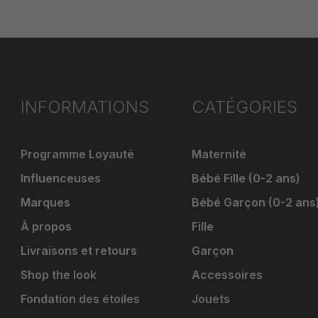
INFORMATIONS
CATÉGORIES
Programme Loyauté
Maternité
Influenceuses
Bébé Fille (0-2 ans)
Marques
Bébé Garçon (0-2 ans
À propos
Fille
Livraisons et retours
Garçon
Shop the look
Accessoires
Fondation des étoiles
Jouets