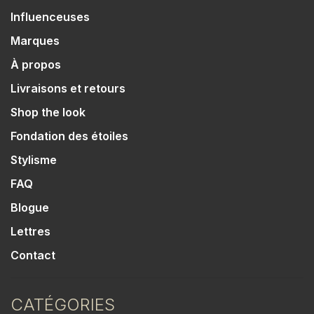
Influenceuses
Marques
À propos
Livraisons et retours
Shop the look
Fondation des étoiles
Stylisme
FAQ
Blogue
Lettres
Contact
CATÉGORIES