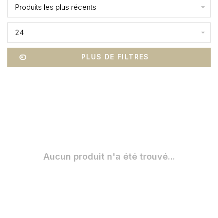
Produits les plus récents
24
PLUS DE FILTRES
Aucun produit n'a été trouvé...