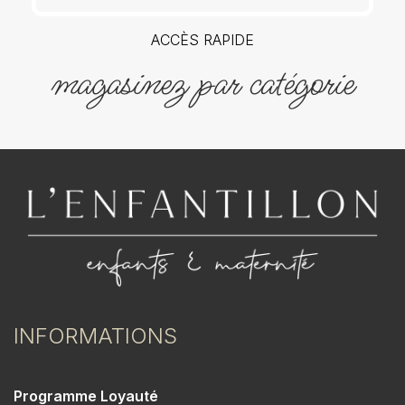
ACCÈS RAPIDE
magasinez par catégorie
INFORMATIONS
Programme Loyauté