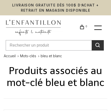
LIVRAISON GRATUITE DÈS 100$ D’ACHAT +
RETRAIT EN MAGASIN DISPONIBLE
0
Accueil
Mots-clés
bleu et blanc
Produits associés au
mot-clé bleu et blanc
Affiche 1 - 0 de 0