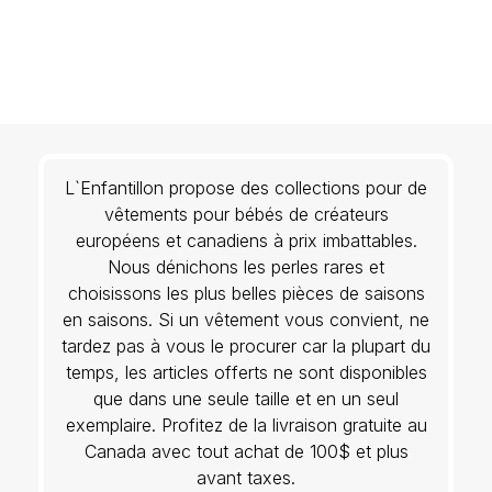
L`Enfantillon propose des collections pour de
vêtements pour bébés de créateurs
européens et canadiens à prix imbattables.
Nous dénichons les perles rares et
choisissons les plus belles pièces de saisons
en saisons. Si un vêtement vous convient, ne
tardez pas à vous le procurer car la plupart du
temps, les articles offerts ne sont disponibles
que dans une seule taille et en un seul
exemplaire. Profitez de la livraison gratuite au
Canada avec tout achat de 100$ et plus
avant taxes.