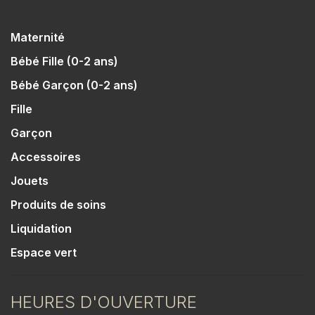
Maternité
Bébé Fille (0-2 ans)
Bébé Garçon (0-2 ans)
Fille
Garçon
Accessoires
Jouets
Produits de soins
Liquidation
Espace vert
HEURES D'OUVERTURE