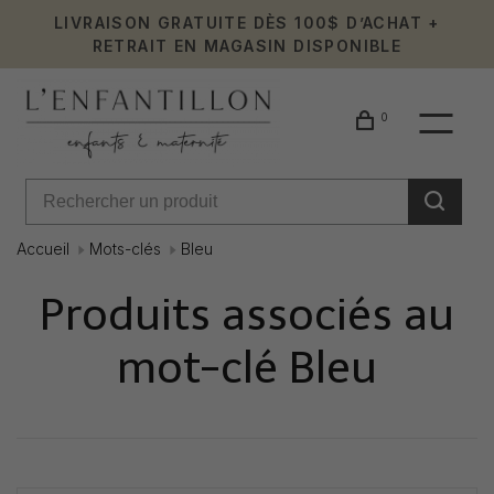
LIVRAISON GRATUITE DÈS 100$ D’ACHAT +
RETRAIT EN MAGASIN DISPONIBLE
0
Accueil
Mots-clés
Bleu
Produits associés au
mot-clé Bleu
Affiche 1 - 1 de 1