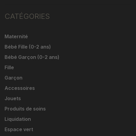
CATÉGORIES
Maternité
Bébé Fille (0-2 ans)
Bébé Garçon (0-2 ans)
Fille
Garçon
Accessoires
Jouets
Produits de soins
Liquidation
Espace vert