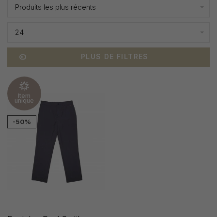
Produits les plus récents
24
PLUS DE FILTRES
Item
unique
-50%