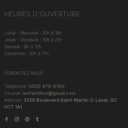
HEURES D'OUVERTURE
Lundi - Mercredi : 10h à 18h
Jeudi - Vendredi : 10h à 21h
Samedi : 9h à 17h
Dimanche : 10h à 17h
CONTACTEZ-NOUS
Téléphone:
(450) 978-9199
Courriel:
lenfantillon@gmail.com
Adresse:
3228 Boulevard Saint-Martin O. Laval, QC
H7T 1A1