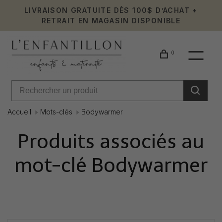
LIVRAISON GRATUITE DÈS 100$ D’ACHAT +
RETRAIT EN MAGASIN DISPONIBLE
0
Accueil
Mots-clés
Bodywarmer
Produits associés au
mot-clé Bodywarmer
Affiche 1 - 0 de 0