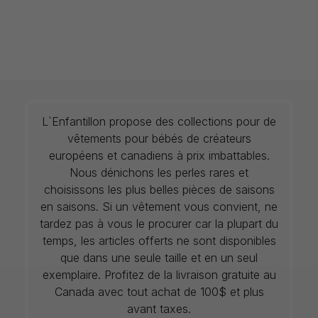
L`Enfantillon propose des collections pour de
vêtements pour bébés de créateurs
européens et canadiens à prix imbattables.
Nous dénichons les perles rares et
choisissons les plus belles pièces de saisons
en saisons. Si un vêtement vous convient, ne
tardez pas à vous le procurer car la plupart du
temps, les articles offerts ne sont disponibles
que dans une seule taille et en un seul
exemplaire. Profitez de la livraison gratuite au
Canada avec tout achat de 100$ et plus
avant taxes.