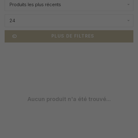
Produits les plus récents
24
PLUS DE FILTRES
Aucun produit n'a été trouvé...