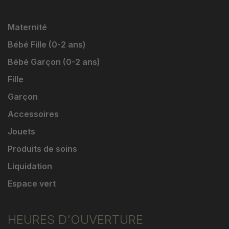
Maternité
Bébé Fille (0-2 ans)
Bébé Garçon (0-2 ans)
Fille
Garçon
Accessoires
Jouets
Produits de soins
Liquidation
Espace vert
HEURES D'OUVERTURE