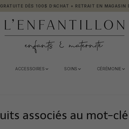
 GRATUITE DÈS 100$ D’ACHAT + RETRAIT EN MAGASIN 
ACCESSOIRES
SOINS
CÉRÉMONIE
uits associés au mot-clé