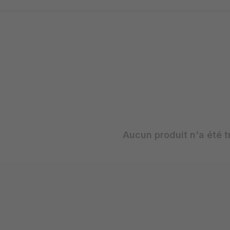
Aucun produit n'a été t