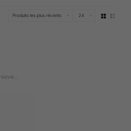
Produits les plus récents
24
rouvé...