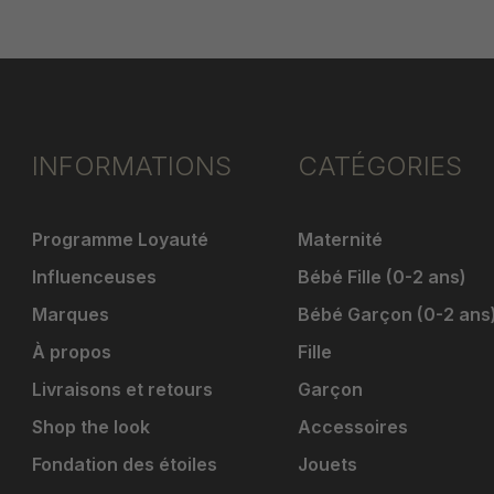
INFORMATIONS
CATÉGORIES
Programme Loyauté
Maternité
Influenceuses
Bébé Fille (0-2 ans)
Marques
Bébé Garçon (0-2 ans
À propos
Fille
Livraisons et retours
Garçon
Shop the look
Accessoires
Fondation des étoiles
Jouets