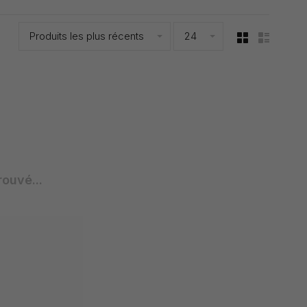
Produits les plus récents
24
rouvé...