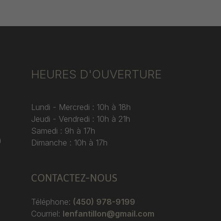
HEURES D'OUVERTURE
Lundi - Mercredi : 10h à 18h
Jeudi - Vendredi : 10h à 21h
Samedi : 9h à 17h
)
Dimanche : 10h à 17h
CONTACTEZ-NOUS
Téléphone:
(450) 978-9199
Courriel:
lenfantillon@gmail.com