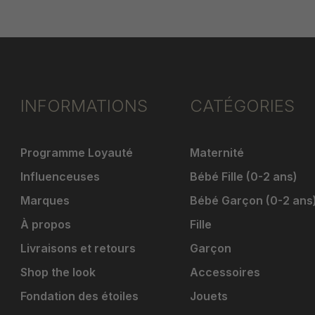
INFORMATIONS
CATÉGORIES
Programme Loyauté
Maternité
Influenceuses
Bébé Fille (0-2 ans)
Marques
Bébé Garçon (0-2 ans
À propos
Fille
Livraisons et retours
Garçon
Shop the look
Accessoires
Fondation des étoiles
Jouets