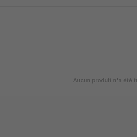
Aucun produit n'a été t