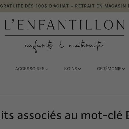
 GRATUITE DÈS 100$ D’ACHAT + RETRAIT EN MAGASIN 
ACCESSOIRES
SOINS
CÉRÉMONIE
its associés au mot-clé 