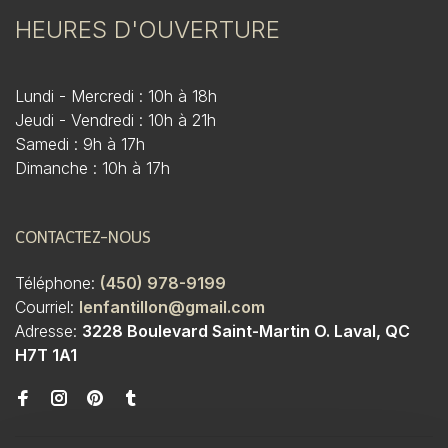
HEURES D'OUVERTURE
Lundi - Mercredi : 10h à 18h
Jeudi - Vendredi : 10h à 21h
Samedi : 9h à 17h
Dimanche : 10h à 17h
CONTACTEZ-NOUS
Téléphone:
(450) 978-9199
Courriel:
lenfantillon@gmail.com
Adresse:
3228 Boulevard Saint-Martin O. Laval, QC
H7T 1A1