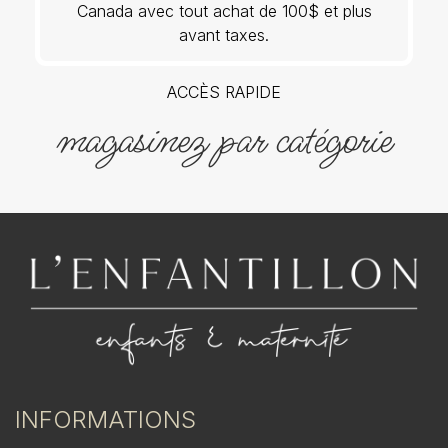
Canada avec tout achat de 100$ et plus
avant taxes.
ACCÈS RAPIDE
magasinez par catégorie
INFORMATIONS