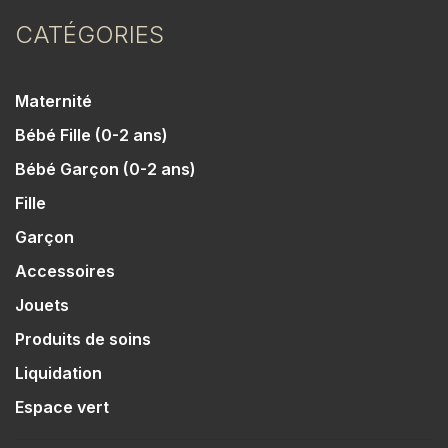
CATÉGORIES
Maternité
Bébé Fille (0-2 ans)
Bébé Garçon (0-2 ans)
Fille
Garçon
Accessoires
Jouets
Produits de soins
Liquidation
Espace vert