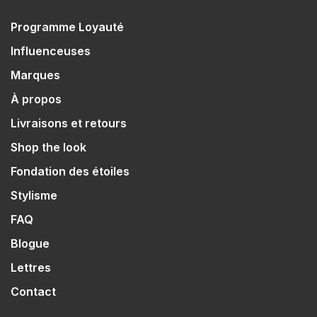
Programme Loyauté
Influenceuses
Marques
À propos
Livraisons et retours
Shop the look
Fondation des étoiles
Stylisme
FAQ
Blogue
Lettres
Contact