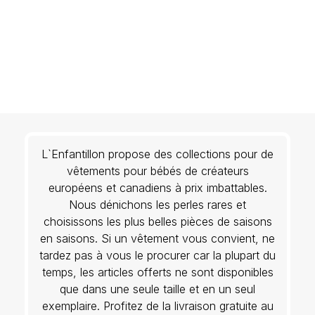
L`Enfantillon propose des collections pour de
vêtements pour bébés de créateurs
européens et canadiens à prix imbattables.
Nous dénichons les perles rares et
choisissons les plus belles pièces de saisons
en saisons. Si un vêtement vous convient, ne
tardez pas à vous le procurer car la plupart du
temps, les articles offerts ne sont disponibles
que dans une seule taille et en un seul
exemplaire. Profitez de la livraison gratuite au