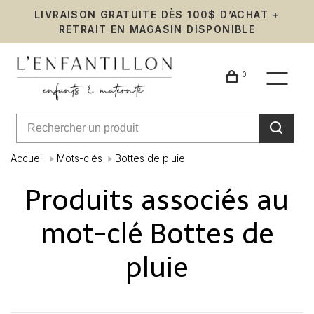
LIVRAISON GRATUITE DÈS 100$ D’ACHAT +
RETRAIT EN MAGASIN DISPONIBLE
0
Accueil
Mots-clés
Bottes de pluie
Produits associés au
mot-clé Bottes de
pluie