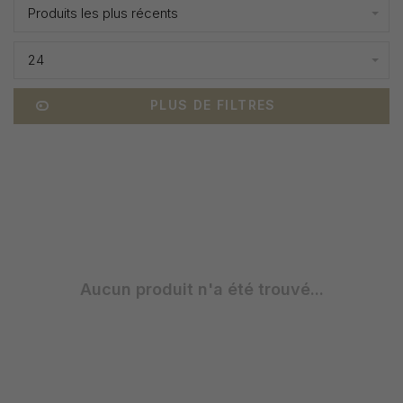
Produits les plus récents
24
PLUS DE FILTRES
Aucun produit n'a été trouvé...