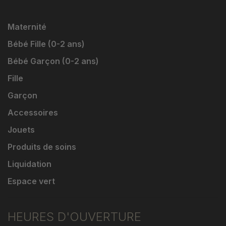
Maternité
Bébé Fille (0-2 ans)
Bébé Garçon (0-2 ans)
Fille
Garçon
Accessoires
Jouets
Produits de soins
Liquidation
Espace vert
HEURES D'OUVERTURE