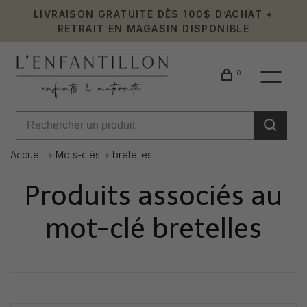
LIVRAISON GRATUITE DÈS 100$ D’ACHAT +
RETRAIT EN MAGASIN DISPONIBLE
0
Accueil
Mots-clés
bretelles
Produits associés au
mot-clé bretelles
Affiche 1 - 0 de 0