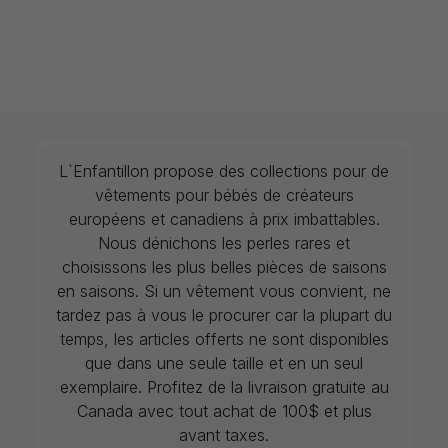
L`Enfantillon propose des collections pour de
vêtements pour bébés de créateurs
européens et canadiens à prix imbattables.
Nous dénichons les perles rares et
choisissons les plus belles pièces de saisons
en saisons. Si un vêtement vous convient, ne
tardez pas à vous le procurer car la plupart du
temps, les articles offerts ne sont disponibles
que dans une seule taille et en un seul
exemplaire. Profitez de la livraison gratuite au
Canada avec tout achat de 100$ et plus
avant taxes.