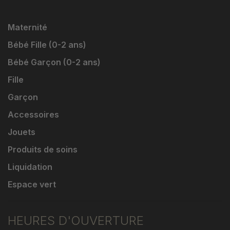
Maternité
Bébé Fille (0-2 ans)
Bébé Garçon (0-2 ans)
Fille
Garçon
Accessoires
Jouets
Produits de soins
Liquidation
Espace vert
HEURES D'OUVERTURE