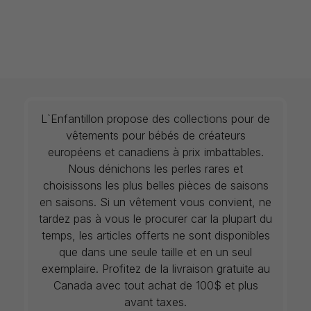
L`Enfantillon propose des collections pour de
vêtements pour bébés de créateurs
européens et canadiens à prix imbattables.
Nous dénichons les perles rares et
choisissons les plus belles pièces de saisons
en saisons. Si un vêtement vous convient, ne
tardez pas à vous le procurer car la plupart du
temps, les articles offerts ne sont disponibles
que dans une seule taille et en un seul
exemplaire. Profitez de la livraison gratuite au
Canada avec tout achat de 100$ et plus
avant taxes.