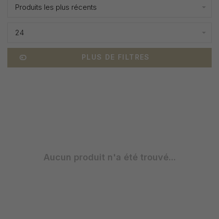
Produits les plus récents
24
PLUS DE FILTRES
Aucun produit n'a été trouvé...