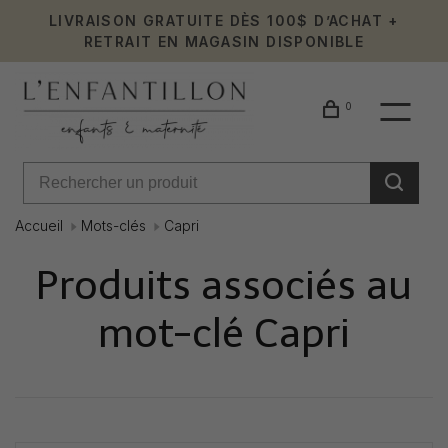
LIVRAISON GRATUITE DÈS 100$ D’ACHAT +
RETRAIT EN MAGASIN DISPONIBLE
0
Accueil
Mots-clés
Capri
Produits associés au
mot-clé Capri
Affiche 1 - 0 de 0