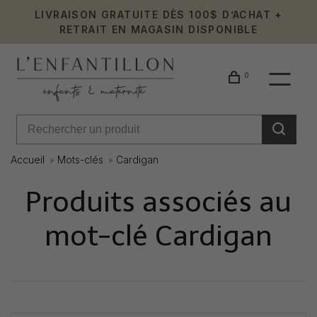
LIVRAISON GRATUITE DÈS 100$ D’ACHAT +
RETRAIT EN MAGASIN DISPONIBLE
0
Accueil
Mots-clés
Cardigan
Produits associés au
mot-clé Cardigan
Affiche 1 - 0 de 0