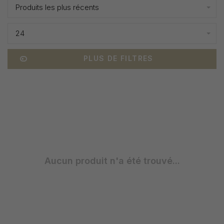
Produits les plus récents
24
PLUS DE FILTRES
Aucun produit n'a été trouvé...