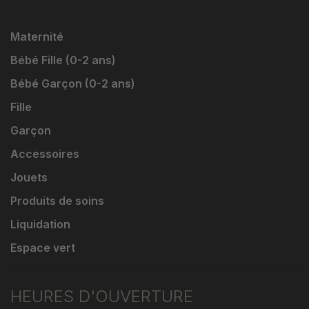
Maternité
Bébé Fille (0-2 ans)
Bébé Garçon (0-2 ans)
Fille
Garçon
Accessoires
Jouets
Produits de soins
Liquidation
Espace vert
HEURES D'OUVERTURE