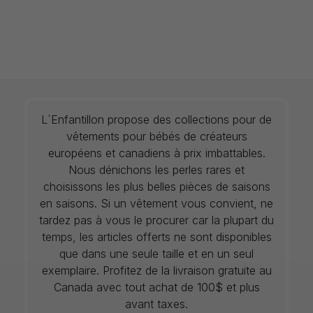
L`Enfantillon propose des collections pour de
vêtements pour bébés de créateurs
européens et canadiens à prix imbattables.
Nous dénichons les perles rares et
choisissons les plus belles pièces de saisons
en saisons. Si un vêtement vous convient, ne
tardez pas à vous le procurer car la plupart du
temps, les articles offerts ne sont disponibles
que dans une seule taille et en un seul
exemplaire. Profitez de la livraison gratuite au
Canada avec tout achat de 100$ et plus
avant taxes.