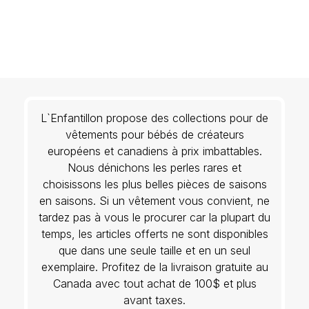
L`Enfantillon propose des collections pour de
vêtements pour bébés de créateurs
européens et canadiens à prix imbattables.
Nous dénichons les perles rares et
choisissons les plus belles pièces de saisons
en saisons. Si un vêtement vous convient, ne
tardez pas à vous le procurer car la plupart du
temps, les articles offerts ne sont disponibles
que dans une seule taille et en un seul
exemplaire. Profitez de la livraison gratuite au
Canada avec tout achat de 100$ et plus
avant taxes.