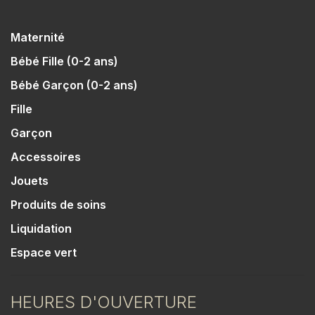
Maternité
Bébé Fille (0-2 ans)
Bébé Garçon (0-2 ans)
Fille
Garçon
Accessoires
Jouets
Produits de soins
Liquidation
Espace vert
HEURES D'OUVERTURE