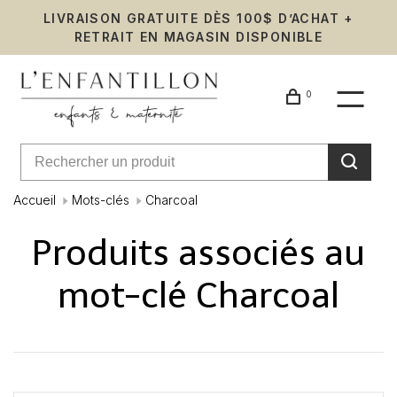
LIVRAISON GRATUITE DÈS 100$ D’ACHAT +
RETRAIT EN MAGASIN DISPONIBLE
0
Accueil
Mots-clés
Charcoal
Produits associés au
mot-clé Charcoal
Affiche 1 - 0 de 0