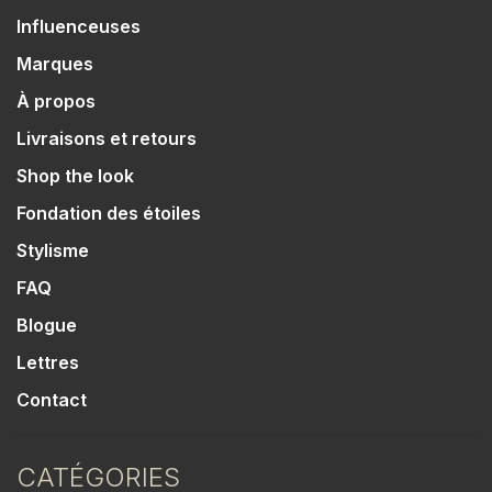
Influenceuses
Marques
À propos
Livraisons et retours
Shop the look
Fondation des étoiles
Stylisme
FAQ
Blogue
Lettres
Contact
CATÉGORIES