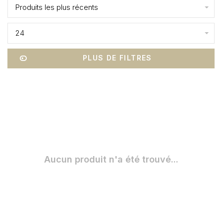
Produits les plus récents
24
PLUS DE FILTRES
Aucun produit n'a été trouvé...