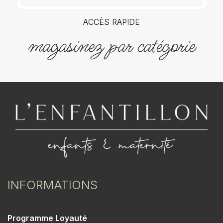
ACCÈS RAPIDE
magasinez par catégorie
INFORMATIONS
Programme Loyauté