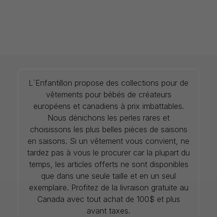
L`Enfantillon propose des collections pour de
vêtements pour bébés de créateurs
européens et canadiens à prix imbattables.
Nous dénichons les perles rares et
choisissons les plus belles pièces de saisons
en saisons. Si un vêtement vous convient, ne
tardez pas à vous le procurer car la plupart du
temps, les articles offerts ne sont disponibles
que dans une seule taille et en un seul
exemplaire. Profitez de la livraison gratuite au
Canada avec tout achat de 100$ et plus
avant taxes.