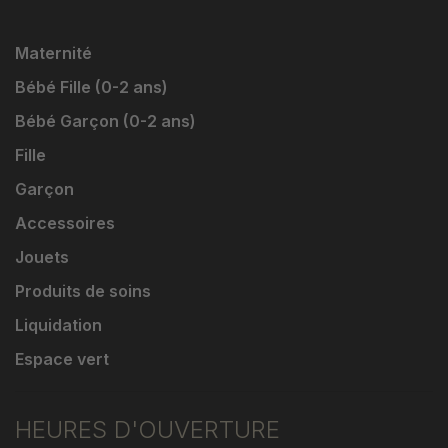
Maternité
Bébé Fille (0-2 ans)
Bébé Garçon (0-2 ans)
Fille
Garçon
Accessoires
Jouets
Produits de soins
Liquidation
Espace vert
HEURES D'OUVERTURE