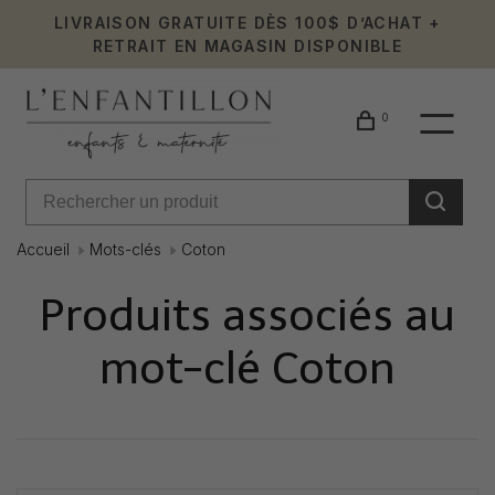
LIVRAISON GRATUITE DÈS 100$ D’ACHAT +
RETRAIT EN MAGASIN DISPONIBLE
0
Accueil
Mots-clés
Coton
Produits associés au
mot-clé Coton
Affiche 1 - 0 de 0