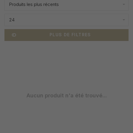
Produits les plus récents
24
PLUS DE FILTRES
Aucun produit n'a été trouvé...