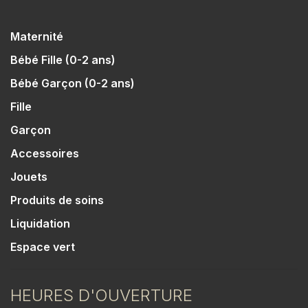
Maternité
Bébé Fille (0-2 ans)
Bébé Garçon (0-2 ans)
Fille
Garçon
Accessoires
Jouets
Produits de soins
Liquidation
Espace vert
HEURES D'OUVERTURE