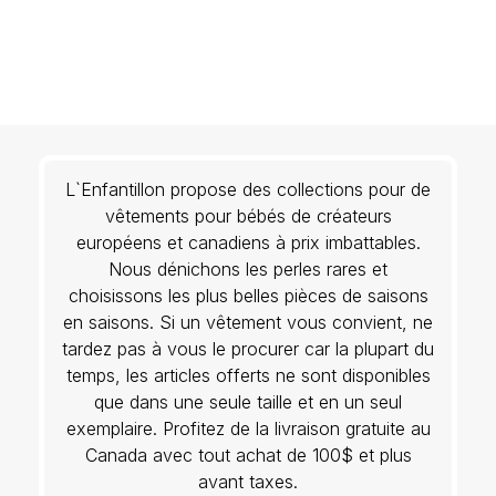
L`Enfantillon propose des collections pour de
vêtements pour bébés de créateurs
européens et canadiens à prix imbattables.
Nous dénichons les perles rares et
choisissons les plus belles pièces de saisons
en saisons. Si un vêtement vous convient, ne
tardez pas à vous le procurer car la plupart du
temps, les articles offerts ne sont disponibles
que dans une seule taille et en un seul
exemplaire. Profitez de la livraison gratuite au
Canada avec tout achat de 100$ et plus
avant taxes.