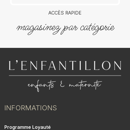
ACCÈS RAPIDE
magasinez par catégorie
INFORMATIONS
Programme Loyauté