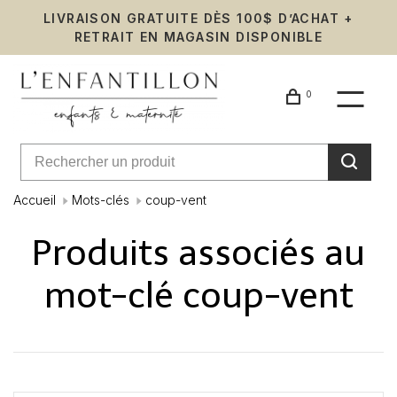
LIVRAISON GRATUITE DÈS 100$ D’ACHAT +
RETRAIT EN MAGASIN DISPONIBLE
0
Accueil
Mots-clés
coup-vent
Produits associés au
mot-clé coup-vent
Affiche 1 - 0 de 0