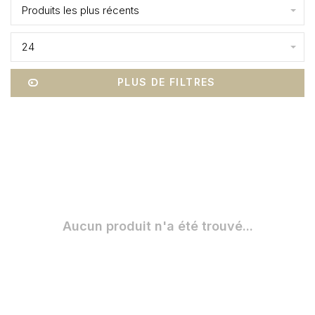
Produits les plus récents
24
PLUS DE FILTRES
Aucun produit n'a été trouvé...