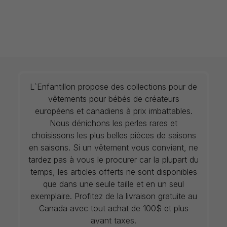
L`Enfantillon propose des collections pour de
vêtements pour bébés de créateurs
européens et canadiens à prix imbattables.
Nous dénichons les perles rares et
choisissons les plus belles pièces de saisons
en saisons. Si un vêtement vous convient, ne
tardez pas à vous le procurer car la plupart du
temps, les articles offerts ne sont disponibles
que dans une seule taille et en un seul
exemplaire. Profitez de la livraison gratuite au
Canada avec tout achat de 100$ et plus
avant taxes.