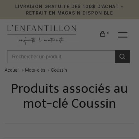
LIVRAISON GRATUITE DÈS 100$ D’ACHAT +
RETRAIT EN MAGASIN DISPONIBLE
0
Accueil
Mots-clés
Coussin
Produits associés au
mot-clé Coussin
Affiche 1 - 0 de 0