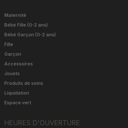
Maternité
Bébé Fille (0-2 ans)
Bébé Garçon (0-2 ans)
Fille
Garçon
Accessoires
Jouets
Produits de soins
Liquidation
Espace vert
HEURES D'OUVERTURE