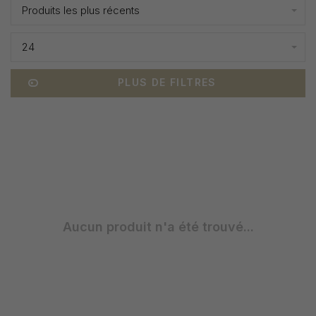
Produits les plus récents
24
PLUS DE FILTRES
Aucun produit n'a été trouvé...