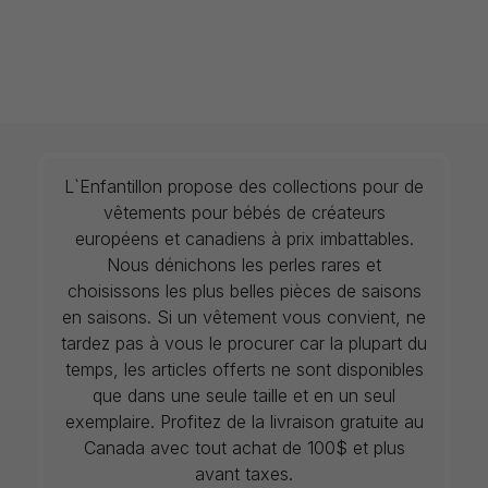
L`Enfantillon propose des collections pour de
vêtements pour bébés de créateurs
européens et canadiens à prix imbattables.
Nous dénichons les perles rares et
choisissons les plus belles pièces de saisons
en saisons. Si un vêtement vous convient, ne
tardez pas à vous le procurer car la plupart du
temps, les articles offerts ne sont disponibles
que dans une seule taille et en un seul
exemplaire. Profitez de la livraison gratuite au
Canada avec tout achat de 100$ et plus
avant taxes.