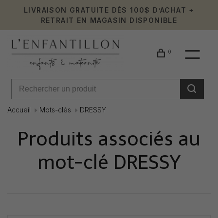
LIVRAISON GRATUITE DÈS 100$ D’ACHAT +
RETRAIT EN MAGASIN DISPONIBLE
0
Accueil
Mots-clés
DRESSY
Produits associés au
mot-clé DRESSY
Affiche 1 - 0 de 0