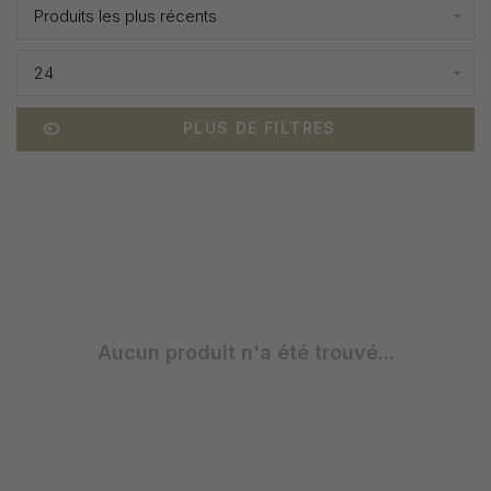
Produits les plus récents
24
PLUS DE FILTRES
Aucun produit n'a été trouvé...