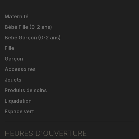
Maternité
Bébé Fille (0-2 ans)
Bébé Garçon (0-2 ans)
Fille
Garçon
Accessoires
Jouets
Produits de soins
Liquidation
Espace vert
HEURES D'OUVERTURE