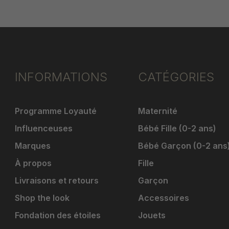
INFORMATIONS
CATÉGORIES
Programme Loyauté
Maternité
Influenceuses
Bébé Fille (0-2 ans)
Marques
Bébé Garçon (0-2 ans
À propos
Fille
Livraisons et retours
Garçon
Shop the look
Accessoires
Fondation des étoiles
Jouets