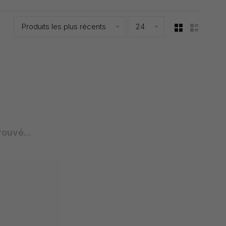
Produits les plus récents
24
rouvé...