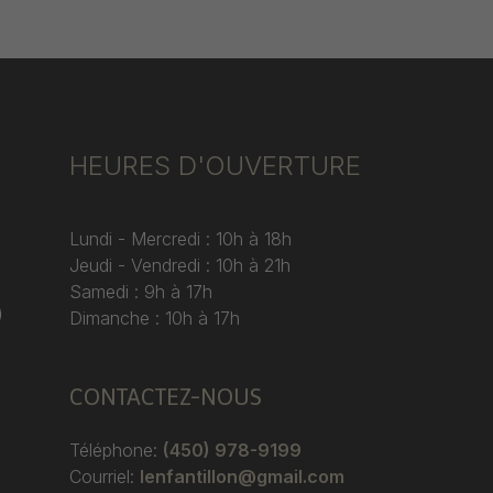
HEURES D'OUVERTURE
Lundi - Mercredi : 10h à 18h
Jeudi - Vendredi : 10h à 21h
Samedi : 9h à 17h
)
Dimanche : 10h à 17h
CONTACTEZ-NOUS
Téléphone:
(450) 978-9199
Courriel:
lenfantillon@gmail.com