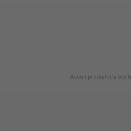
Aucun produit n'a été t