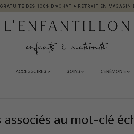
 GRATUITE DÈS 100$ D’ACHAT + RETRAIT EN MAGASIN 
ACCESSOIRES
SOINS
CÉRÉMONIE
 associés au mot-clé éc