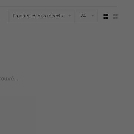
Produits les plus récents
24
rouvé...