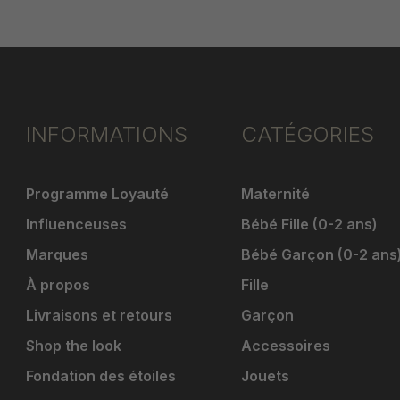
INFORMATIONS
CATÉGORIES
Programme Loyauté
Maternité
Influenceuses
Bébé Fille (0-2 ans)
Marques
Bébé Garçon (0-2 ans
À propos
Fille
Livraisons et retours
Garçon
Shop the look
Accessoires
Fondation des étoiles
Jouets