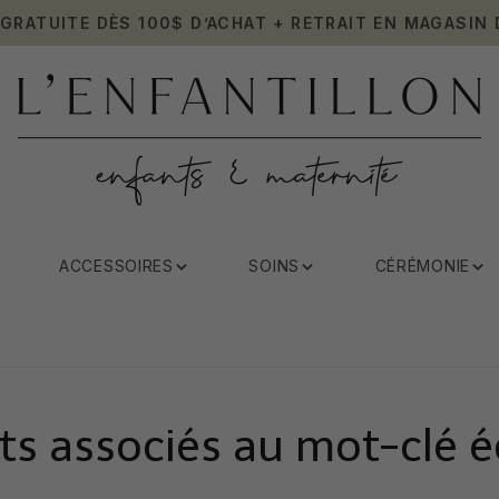
 GRATUITE DÈS 100$ D’ACHAT + RETRAIT EN MAGASIN 
ACCESSOIRES
SOINS
CÉRÉMONIE
ts associés au mot-clé 