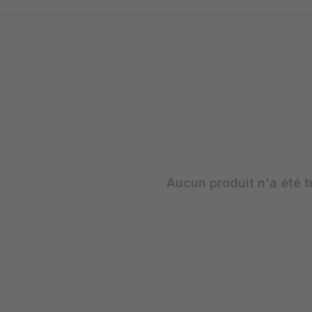
Aucun produit n'a été t