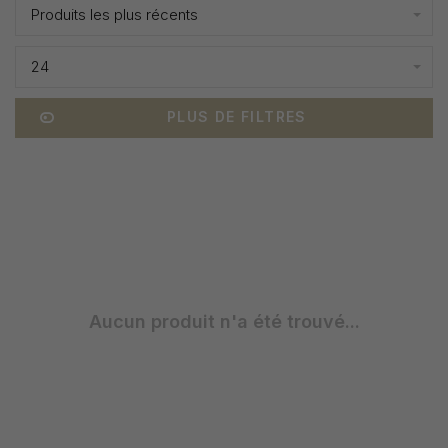
Produits les plus récents
24
PLUS DE FILTRES
Aucun produit n'a été trouvé...