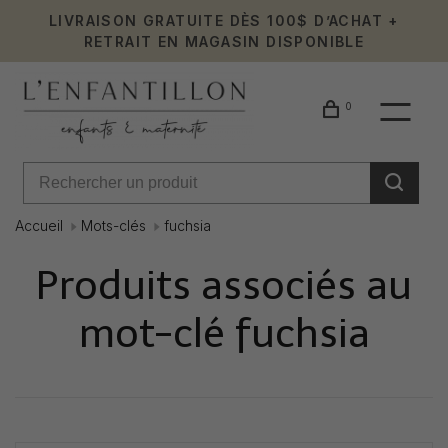
LIVRAISON GRATUITE DÈS 100$ D’ACHAT +
RETRAIT EN MAGASIN DISPONIBLE
0
Accueil
Mots-clés
fuchsia
Produits associés au
mot-clé fuchsia
Affiche 1 - 0 de 0