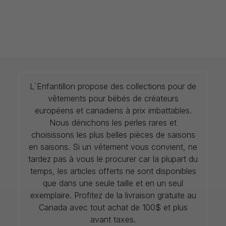
L`Enfantillon propose des collections pour de
vêtements pour bébés de créateurs
européens et canadiens à prix imbattables.
Nous dénichons les perles rares et
choisissons les plus belles pièces de saisons
en saisons. Si un vêtement vous convient, ne
tardez pas à vous le procurer car la plupart du
temps, les articles offerts ne sont disponibles
que dans une seule taille et en un seul
exemplaire. Profitez de la livraison gratuite au
Canada avec tout achat de 100$ et plus
avant taxes.