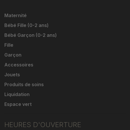
Maternité
Bébé Fille (0-2 ans)
Bébé Garçon (0-2 ans)
Fille
Garçon
Accessoires
Jouets
Produits de soins
Liquidation
Espace vert
HEURES D'OUVERTURE