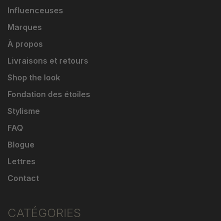
Influenceuses
Marques
À propos
Livraisons et retours
Shop the look
Fondation des étoiles
Stylisme
FAQ
Blogue
Lettres
Contact
CATÉGORIES