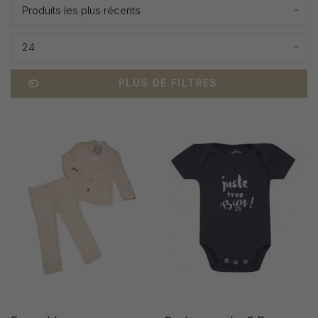
Produits les plus récents
24
PLUS DE FILTRES