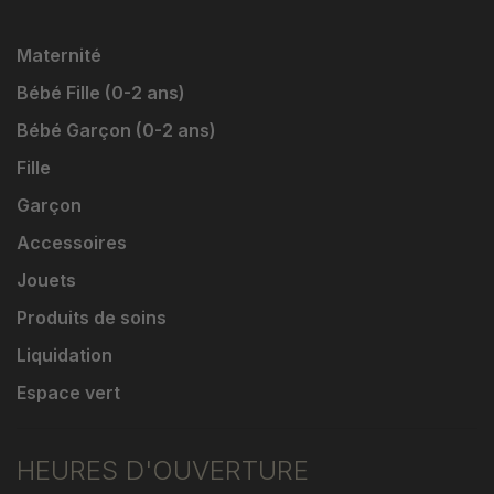
Maternité
Bébé Fille (0-2 ans)
Bébé Garçon (0-2 ans)
Fille
Garçon
Accessoires
Jouets
Produits de soins
Liquidation
Espace vert
HEURES D'OUVERTURE