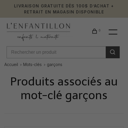
LIVRAISON GRATUITE DÈS 100$ D’ACHAT +
RETRAIT EN MAGASIN DISPONIBLE
0
Accueil
Mots-clés
garçons
Produits associés au
mot-clé garçons
Affiche 1 - 6 de 6