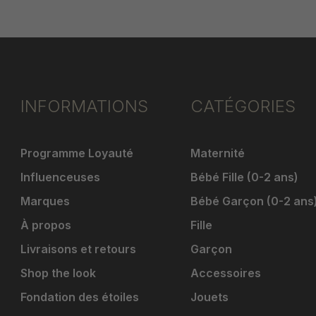
INFORMATIONS
CATÉGORIES
Programme Loyauté
Maternité
Influenceuses
Bébé Fille (0-2 ans)
Marques
Bébé Garçon (0-2 ans
À propos
Fille
Livraisons et retours
Garçon
Shop the look
Accessoires
Fondation des étoiles
Jouets