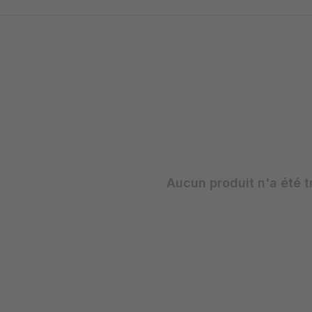
Aucun produit n'a été t