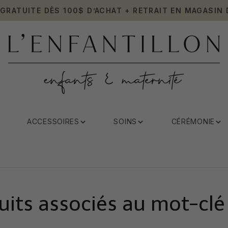
 GRATUITE DÈS 100$ D’ACHAT + RETRAIT EN MAGASIN 
ACCESSOIRES
SOINS
CÉRÉMONIE
uits associés au mot-clé 