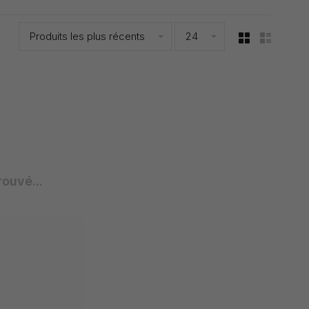
Produits les plus récents
24
rouvé...