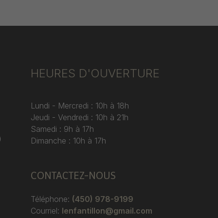
HEURES D'OUVERTURE
Lundi - Mercredi : 10h à 18h
Jeudi - Vendredi : 10h à 21h
Samedi : 9h à 17h
)
Dimanche : 10h à 17h
CONTACTEZ-NOUS
Téléphone:
(450) 978-9199
Courriel:
lenfantillon@gmail.com