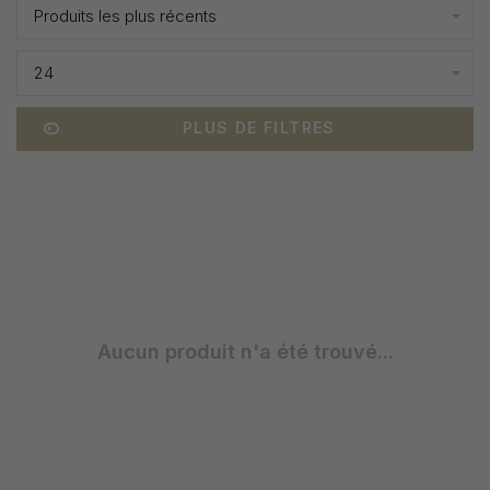
Produits les plus récents
24
PLUS DE FILTRES
Aucun produit n'a été trouvé...