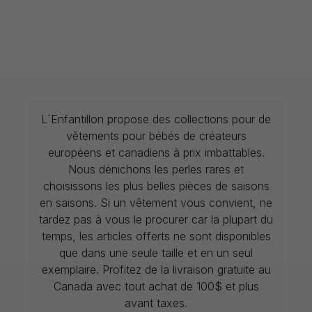
L`Enfantillon propose des collections pour de
vêtements pour bébés de créateurs
européens et canadiens à prix imbattables.
Nous dénichons les perles rares et
choisissons les plus belles pièces de saisons
en saisons. Si un vêtement vous convient, ne
tardez pas à vous le procurer car la plupart du
temps, les articles offerts ne sont disponibles
que dans une seule taille et en un seul
exemplaire. Profitez de la livraison gratuite au
Canada avec tout achat de 100$ et plus
avant taxes.