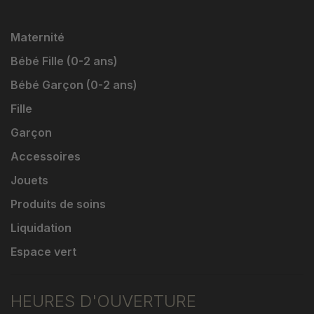
Maternité
Bébé Fille (0-2 ans)
Bébé Garçon (0-2 ans)
Fille
Garçon
Accessoires
Jouets
Produits de soins
Liquidation
Espace vert
HEURES D'OUVERTURE