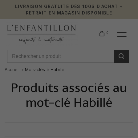
LIVRAISON GRATUITE DÈS 100$ D’ACHAT +
RETRAIT EN MAGASIN DISPONIBLE
0
Accueil
Mots-clés
Habillé
Produits associés au
mot-clé Habillé
Affiche 1 - 0 de 0