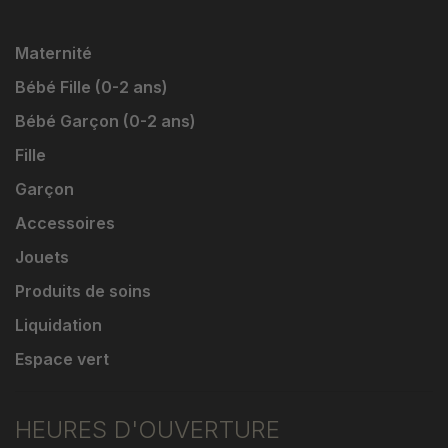
Maternité
Bébé Fille (0-2 ans)
Bébé Garçon (0-2 ans)
Fille
Garçon
Accessoires
Jouets
Produits de soins
Liquidation
Espace vert
HEURES D'OUVERTURE