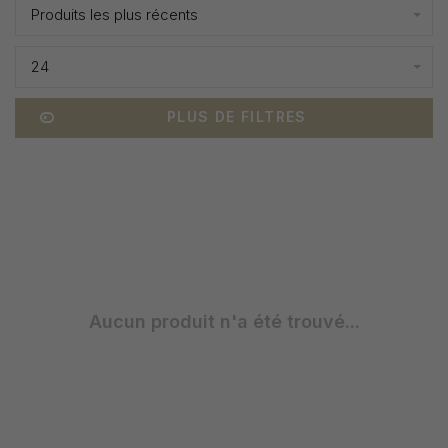
Produits les plus récents
24
PLUS DE FILTRES
Aucun produit n'a été trouvé...