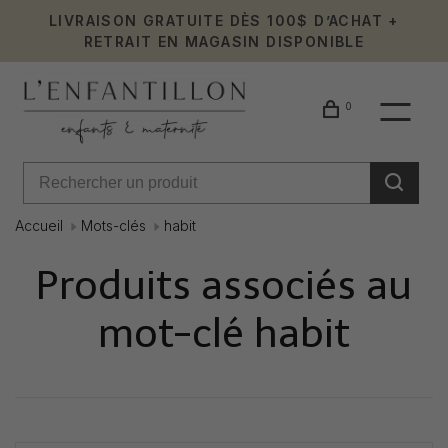
LIVRAISON GRATUITE DÈS 100$ D’ACHAT +
RETRAIT EN MAGASIN DISPONIBLE
0
Accueil
Mots-clés
habit
Produits associés au
mot-clé habit
Affiche 1 - 0 de 0