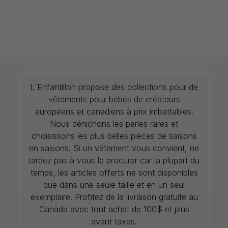
L`Enfantillon propose des collections pour de
vêtements pour bébés de créateurs
européens et canadiens à prix imbattables.
Nous dénichons les perles rares et
choisissons les plus belles pièces de saisons
en saisons. Si un vêtement vous convient, ne
tardez pas à vous le procurer car la plupart du
temps, les articles offerts ne sont disponibles
que dans une seule taille et en un seul
exemplaire. Profitez de la livraison gratuite au
Canada avec tout achat de 100$ et plus
avant taxes.